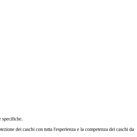
 specifiche.
tezione dei caschi con tutta l'esperienza e la competenza dei caschi da