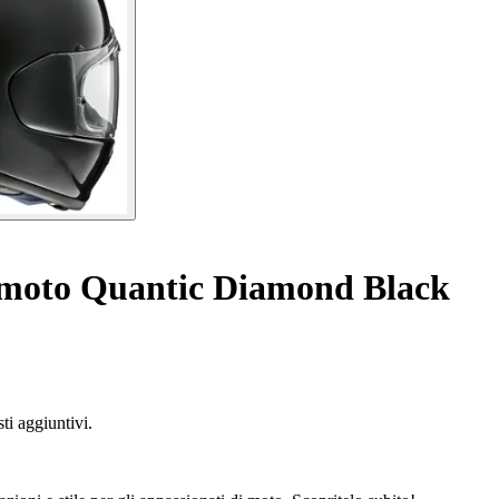
 moto Quantic Diamond Black
ti aggiuntivi.