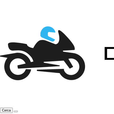
Cerca