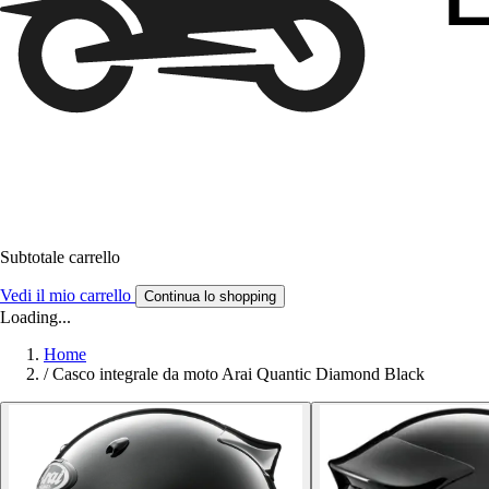
Subtotale carrello
Vedi il mio carrello
Continua lo shopping
Loading...
Home
/
Casco integrale da moto Arai Quantic Diamond Black