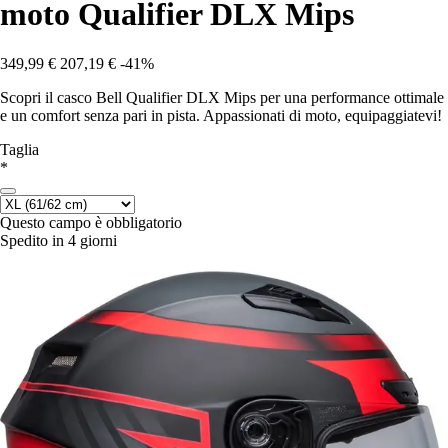
moto Qualifier DLX Mips
349,99 €
207,19 €
-41%
Scopri il casco Bell Qualifier DLX Mips per una performance ottimale
e un comfort senza pari in pista. Appassionati di moto, equipaggiatevi!
Taglia
*
Questo campo è obbligatorio
Spedito in 4 giorni