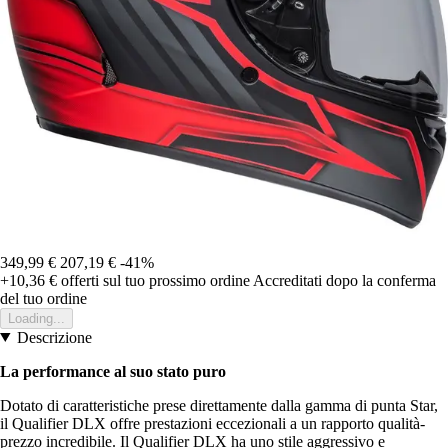
349,99 €
207,19 €
-41%
+10,36 €
offerti sul tuo prossimo ordine
Accreditati dopo la conferma
del tuo ordine
Loading...
Descrizione
La performance al suo stato puro
Dotato di caratteristiche prese direttamente dalla gamma di punta Star,
il Qualifier DLX offre prestazioni eccezionali a un rapporto qualità-
prezzo incredibile. Il Qualifier DLX ha uno stile aggressivo e