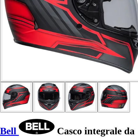
Bell
Casco integrale da