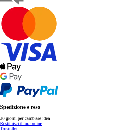
Spedizione e reso
30 giorni per cambiare idea
Restituisci il tuo ordine
Trustpilot