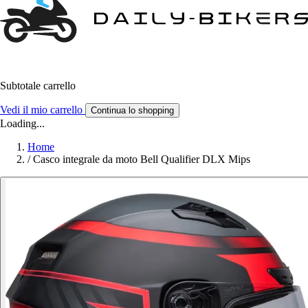
Subtotale carrello
Vedi il mio carrello
Continua lo shopping
Loading...
Home
/
Casco integrale da moto Bell Qualifier DLX Mips