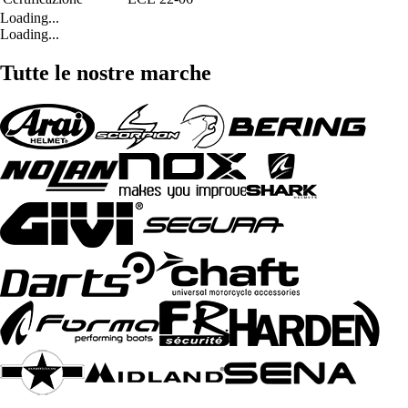
Loading...
Loading...
Tutte le nostre marche