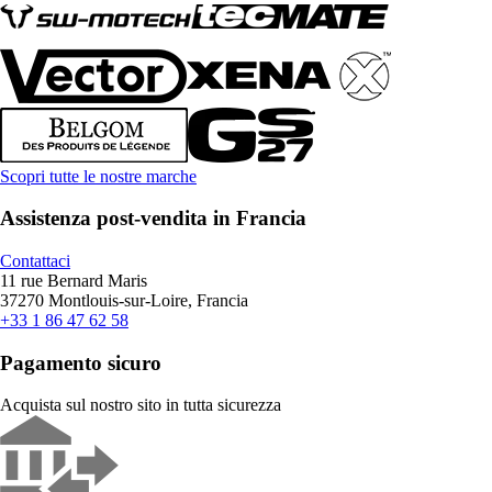
Scopri tutte le nostre marche
Assistenza post-vendita in Francia
Contattaci
11 rue Bernard Maris
37270 Montlouis-sur-Loire, Francia
+33 1 86 47 62 58
Pagamento sicuro
Acquista sul nostro sito in tutta sicurezza