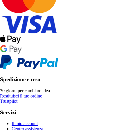
Spedizione e reso
30 giorni per cambiare idea
Restituisci il tuo ordine
Trustpilot
Servizi
Il mio account
Centro assistenza