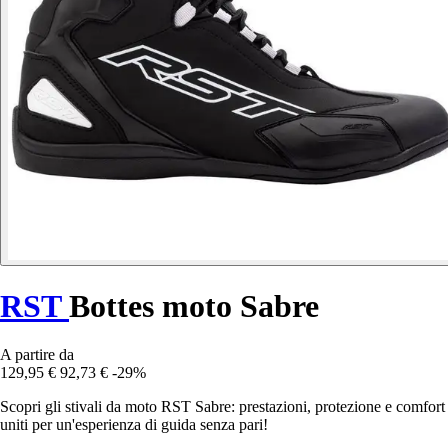
RST
Bottes moto Sabre
A partire da
129,95 €
92,73 €
-29%
Scopri gli stivali da moto RST Sabre: prestazioni, protezione e comfort
uniti per un'esperienza di guida senza pari!