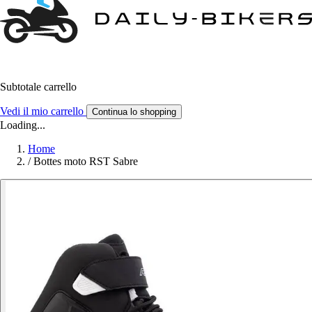
Subtotale carrello
Vedi il mio carrello
Continua lo shopping
Loading...
Home
/
Bottes moto RST Sabre