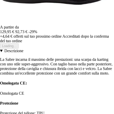
A partire da
129,95 €
92,73 €
-29%
+4,64 €
offerti sul tuo prossimo ordine
Accreditati dopo la conferma
del tuo ordine
Loading...
Descrizione
La Sabre incarna il massimo delle prestazioni: una scarpa da karting
con uno stile super-aggressivo. Con taglio basso nella parte posteriore,
protezione della caviglia e chiusura ibrida con lacci e velcro. La Sabre
combina un'eccellente protezione con un grande comfort sulla moto.
Omologata CE:
Omologata CE
Protezione
Protezione del tallone: TPU