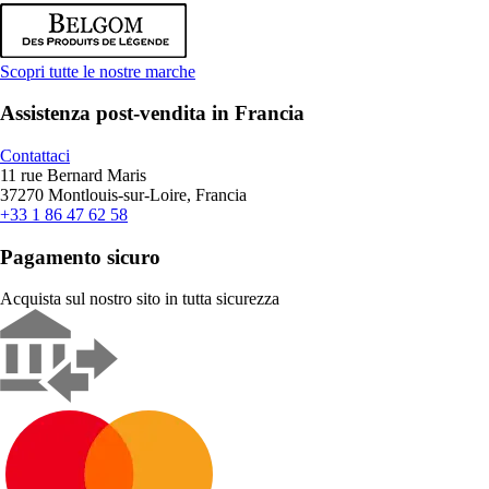
Scopri tutte le nostre marche
Assistenza post-vendita in Francia
Contattaci
11 rue Bernard Maris
37270 Montlouis-sur-Loire, Francia
+33 1 86 47 62 58
Pagamento sicuro
Acquista sul nostro sito in tutta sicurezza