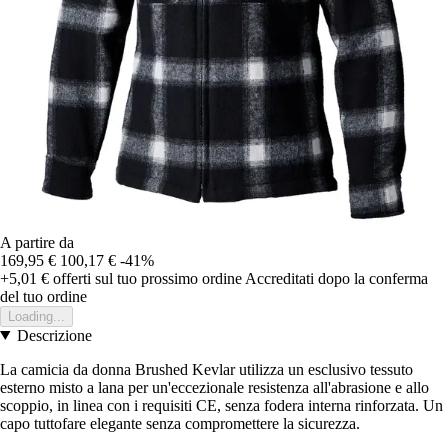
A partire da
169,95 €
100,17 €
-41%
+5,01 €
offerti sul tuo prossimo ordine
Accreditati dopo la conferma
del tuo ordine
Loading...
Descrizione
La camicia da donna Brushed Kevlar utilizza un esclusivo tessuto
esterno misto a lana per un'eccezionale resistenza all'abrasione e allo
scoppio, in linea con i requisiti CE, senza fodera interna rinforzata. Un
capo tuttofare elegante senza compromettere la sicurezza.