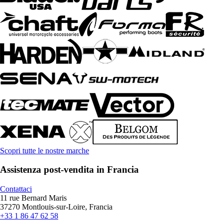
Scopri tutte le nostre marche
Assistenza post-vendita in Francia
Contattaci
11 rue Bernard Maris
37270 Montlouis-sur-Loire, Francia
+33 1 86 47 62 58