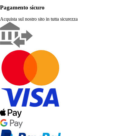
Pagamento sicuro
Acquista sul nostro sito in tutta sicurezza