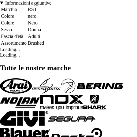
Informazioni aggiuntive
Marchio
RST
Colore
nero
Colore
Nero
Sesso
Donna
Fascia d'età
Adulti
Assortimento
Brushed
Loading...
Loading...
Tutte le nostre marche