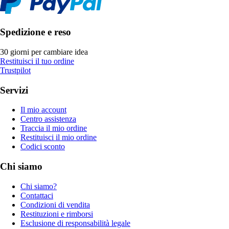
Spedizione e reso
30 giorni per cambiare idea
Restituisci il tuo ordine
Trustpilot
Servizi
Il mio account
Centro assistenza
Traccia il mio ordine
Restituisci il mio ordine
Codici sconto
Chi siamo
Chi siamo?
Contattaci
Condizioni di vendita
Restituzioni e rimborsi
Esclusione di responsabilità legale