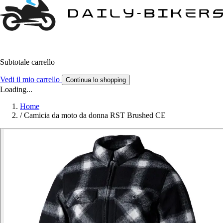
Subtotale carrello
Vedi il mio carrello
Continua lo shopping
Loading...
Home
/
Camicia da moto da donna RST Brushed CE