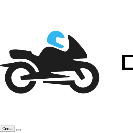
Cerca