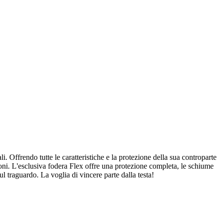
. Offrendo tutte le caratteristiche e la protezione della sua controparte
zioni. L'esclusiva fodera Flex offre una protezione completa, le schiume
 traguardo. La voglia di vincere parte dalla testa!