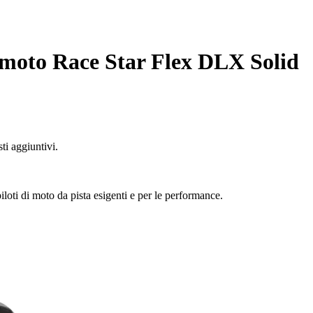
 moto Race Star Flex DLX Solid
ti aggiuntivi.
iloti di moto da pista esigenti e per le performance.