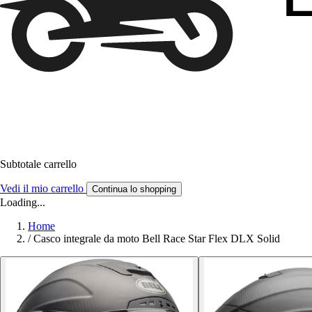
Subtotale carrello
Vedi il mio carrello
Continua lo shopping
Loading...
Home
/
Casco integrale da moto Bell Race Star Flex DLX Solid