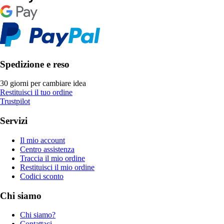
Spedizione e reso
30 giorni per cambiare idea
Restituisci il tuo ordine
Trustpilot
Servizi
Il mio account
Centro assistenza
Traccia il mio ordine
Restituisci il mio ordine
Codici sconto
Chi siamo
Chi siamo?
Contattaci