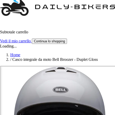
Subtotale carrello
Vedi il mio carrello
Continua lo shopping
Loading...
Home
/
Casco integrale da moto Bell Broozer - Duplet Gloss