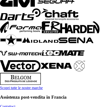
Scopri tutte le nostre marche
Assistenza post-vendita in Francia
Contattaci