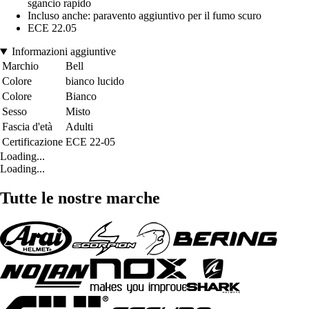
sgancio rapido
Incluso anche: paravento aggiuntivo per il fumo scuro
ECE 22.05
Informazioni aggiuntive
Marchio
Bell
Colore
bianco lucido
Colore
Bianco
Sesso
Misto
Fascia d'età
Adulti
Certificazione
ECE 22-05
Loading...
Loading...
Tutte le nostre marche