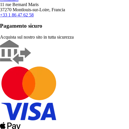
11 rue Bernard Maris
37270 Montlouis-sur-Loire, Francia
+33 1 86 47 62 58
Pagamento sicuro
Acquista sul nostro sito in tutta sicurezza