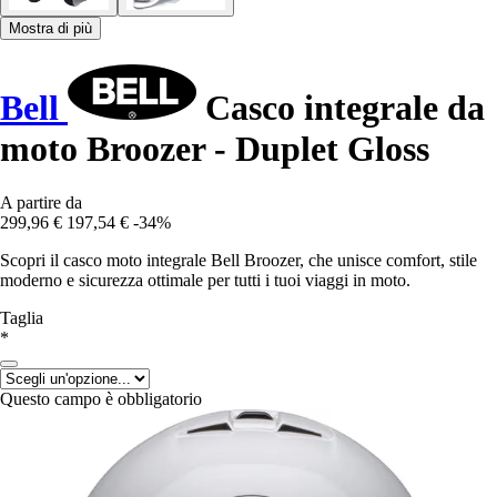
Mostra di più
Bell
Casco integrale da
moto Broozer - Duplet Gloss
A partire da
299,96 €
197,54 €
-34%
Scopri il casco moto integrale Bell Broozer, che unisce comfort, stile
moderno e sicurezza ottimale per tutti i tuoi viaggi in moto.
Taglia
*
Questo campo è obbligatorio