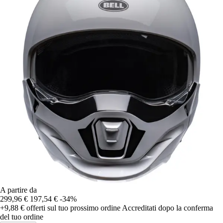
A partire da
299,96 €
197,54 €
-34%
+9,88 €
offerti sul tuo prossimo ordine
Accreditati dopo la conferma
del tuo ordine