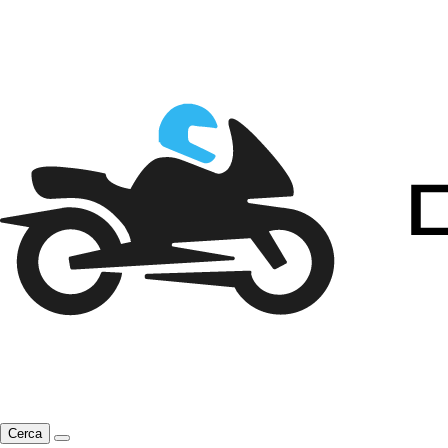
Cerca