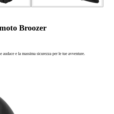
 moto Broozer
ile audace e la massima sicurezza per le tue avventure.