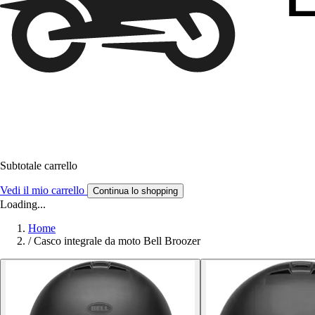
Subtotale carrello
Vedi il mio carrello
Continua lo shopping
Loading...
Home
/
Casco integrale da moto Bell Broozer