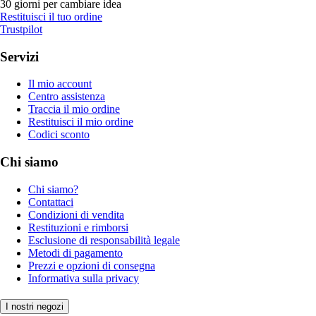
30 giorni per cambiare idea
Restituisci il tuo ordine
Trustpilot
Servizi
Il mio account
Centro assistenza
Traccia il mio ordine
Restituisci il mio ordine
Codici sconto
Chi siamo
Chi siamo?
Contattaci
Condizioni di vendita
Restituzioni e rimborsi
Esclusione di responsabilità legale
Metodi di pagamento
Prezzi e opzioni di consegna
Informativa sulla privacy
I nostri negozi