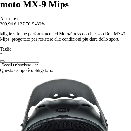
moto MX-9 Mips
A partire da
209,94 €
127,70 €
-39%
Migliora le tue performance nel Moto-Cross con il casco Bell MX-9
Mips, progettato per resistere alle condizioni più dure dello sport.
Taglia
*
Questo campo è obbligatorio