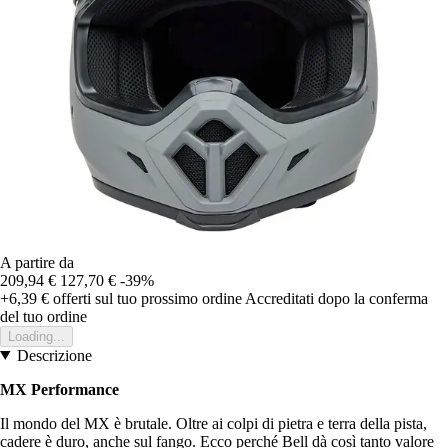
A partire da
209,94 €
127,70 €
-39%
+6,39 €
offerti sul tuo prossimo ordine
Accreditati dopo la conferma
del tuo ordine
Loading...
Descrizione
MX Performance
Il mondo del MX è brutale. Oltre ai colpi di pietra e terra della pista,
cadere è duro, anche sul fango. Ecco perché Bell dà così tanto valore