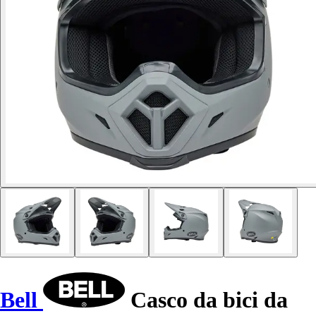
Bell
Casco da bici da