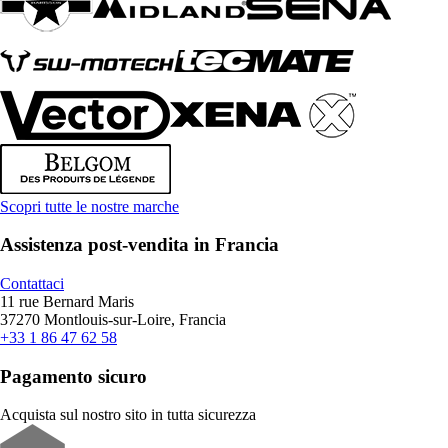
Scopri tutte le nostre marche
Assistenza post-vendita in Francia
Contattaci
11 rue Bernard Maris
37270 Montlouis-sur-Loire, Francia
+33 1 86 47 62 58
Pagamento sicuro
Acquista sul nostro sito in tutta sicurezza