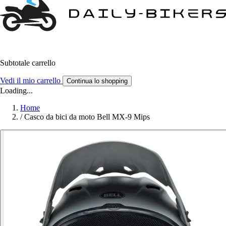
Subtotale carrello
Vedi il mio carrello
Continua lo shopping
Loading...
Home
/
Casco da bici da moto Bell MX-9 Mips