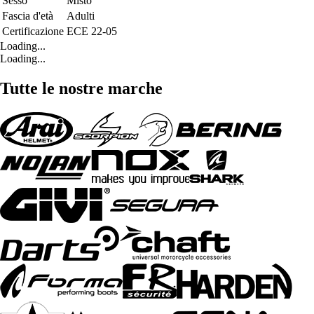
Sesso
Misto
Fascia d'età
Adulti
Certificazione
ECE 22-05
Loading...
Loading...
Tutte le nostre marche