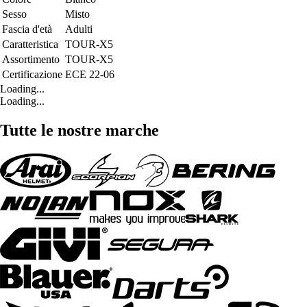
Sesso
Misto
Fascia d'età
Adulti
Caratteristica
TOUR-X5
Assortimento
TOUR-X5
Certificazione
ECE 22-06
Loading...
Loading...
Tutte le nostre marche