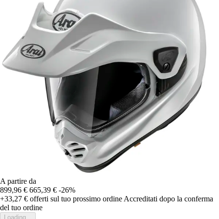
A partire da
899,96 €
665,39 €
-26%
+33,27 €
offerti sul tuo prossimo ordine
Accreditati dopo la conferma
del tuo ordine
Loading...