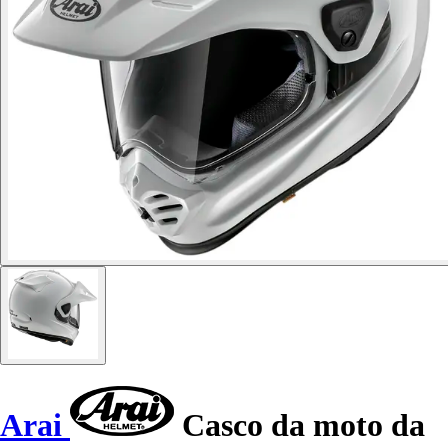
Arai
Casco da moto da