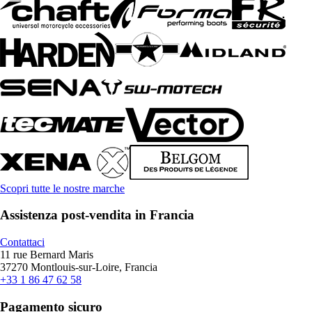
Scopri tutte le nostre marche
Assistenza post-vendita in Francia
Contattaci
11 rue Bernard Maris
37270 Montlouis-sur-Loire, Francia
+33 1 86 47 62 58
Pagamento sicuro