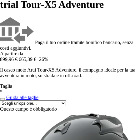
trial Tour-X5 Adventure
Paga il tuo ordine tramite bonifico bancario, senza
costi aggiuntivi.
A partire da
899,96 €
665,39 €
-26%
Il casco moto Arai Tour-X5 Adventure, il compagno ideale per la tua
avventura in moto, su strada e in off-road.
Taglia
*
Guida alle taglie
Questo campo è obbligatorio