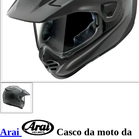
Arai
Casco da moto da