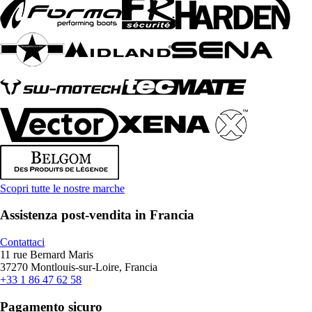
Scopri tutte le nostre marche
Assistenza post-vendita in Francia
Contattaci
11 rue Bernard Maris
37270 Montlouis-sur-Loire, Francia
+33 1 86 47 62 58
Pagamento sicuro