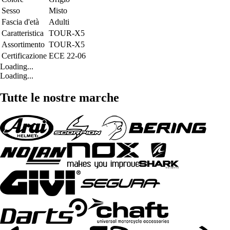
Sesso
Misto
Fascia d'età
Adulti
Caratteristica
TOUR-X5
Assortimento
TOUR-X5
Certificazione
ECE 22-06
Loading...
Loading...
Tutte le nostre marche