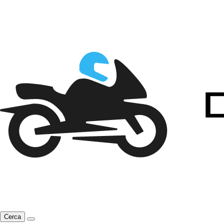
Cerca