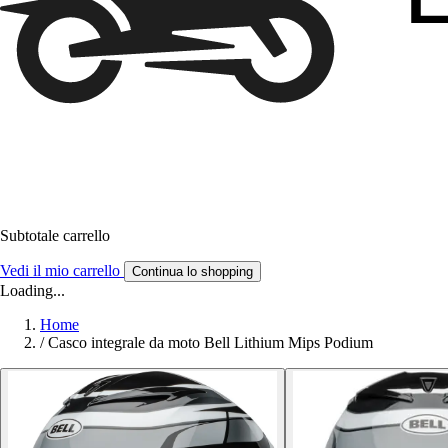
Subtotale carrello
Vedi il mio carrello
Continua lo shopping
Loading...
Home
/
Casco integrale da moto Bell Lithium Mips Podium