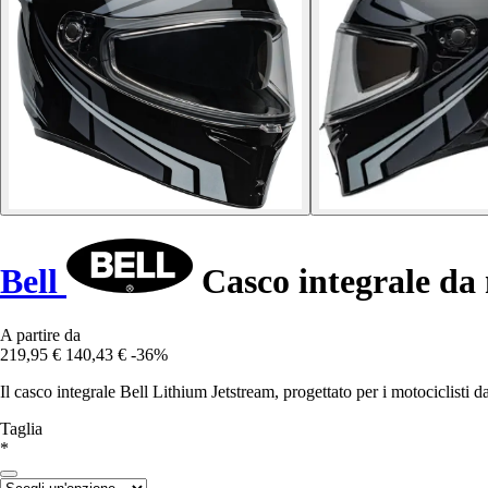
Bell
Casco integrale da
A partire da
219,95 €
140,43 €
-36%
Il casco integrale Bell Lithium Jetstream, progettato per i motociclisti 
Taglia
*