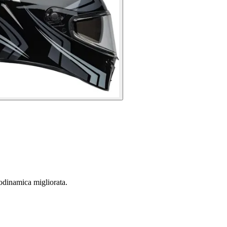
rodinamica migliorata.