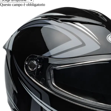
Questo campo è obbligatorio