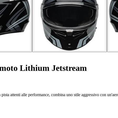
 moto Lithium Jetstream
da pista attenti alle performance, combina uno stile aggressivo con un'ae