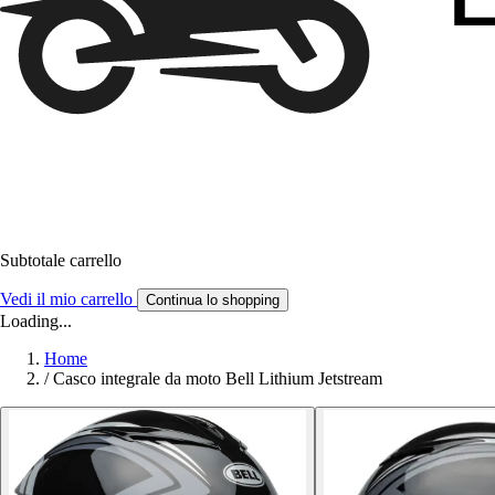
Subtotale carrello
Vedi il mio carrello
Continua lo shopping
Loading...
Home
/
Casco integrale da moto Bell Lithium Jetstream