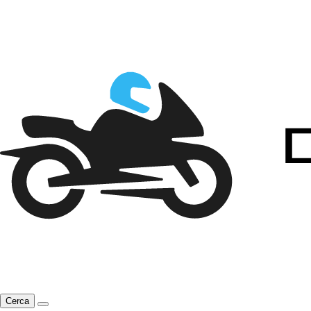
Cerca