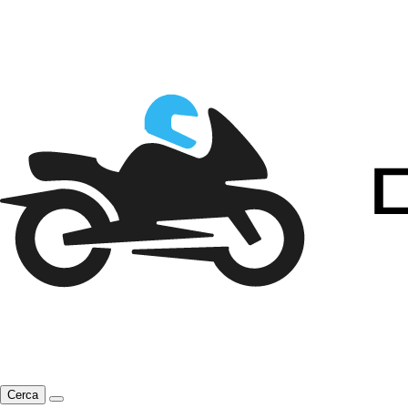
Cerca