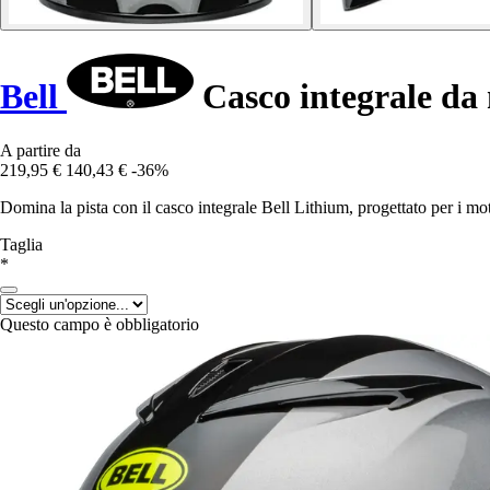
Bell
Casco integrale da
A partire da
219,95 €
140,43 €
-36%
Domina la pista con il casco integrale Bell Lithium, progettato per i mot
Taglia
*
Questo campo è obbligatorio