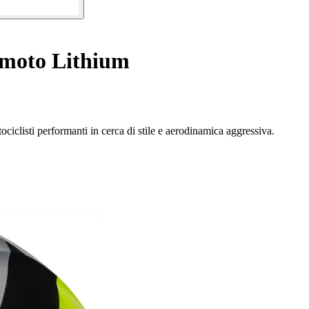
 moto Lithium
ociclisti performanti in cerca di stile e aerodinamica aggressiva.