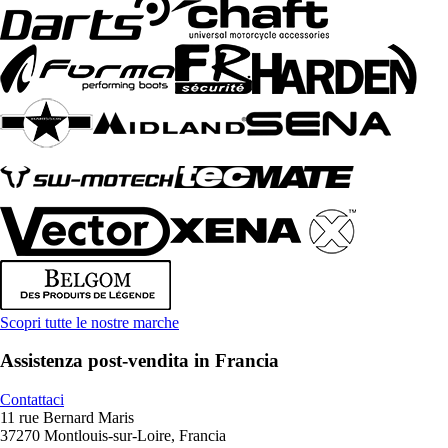
Scopri tutte le nostre marche
Assistenza post-vendita in Francia
Contattaci
11 rue Bernard Maris
37270 Montlouis-sur-Loire, Francia