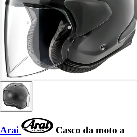
Arai
Casco da moto a