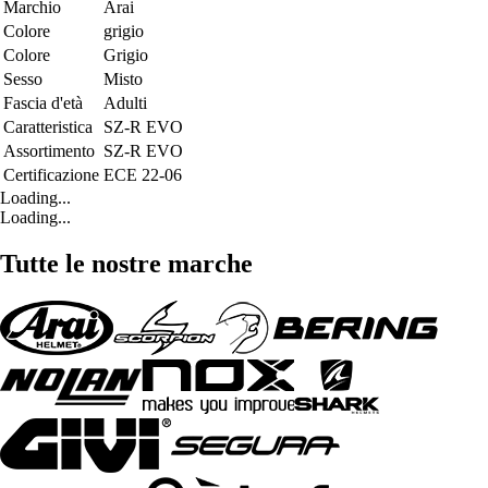
Marchio
Arai
Colore
grigio
Colore
Grigio
Sesso
Misto
Fascia d'età
Adulti
Caratteristica
SZ-R EVO
Assortimento
SZ-R EVO
Certificazione
ECE 22-06
Loading...
Loading...
Tutte le nostre marche