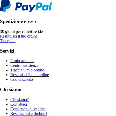
Spedizione e reso
30 giorni per cambiare idea
Restituisci il tuo ordine
Trustpilot
Servizi
Il mio account
Centro assistenza
Traccia il mio ordine
Restituisci il mio ordine
Codici sconto
Chi siamo
Chi siamo?
Contattaci
Condizioni di vendita
Restituzioni e rimborsi