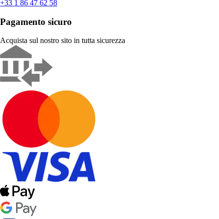
+33 1 86 47 62 58
Pagamento sicuro
Acquista sul nostro sito in tutta sicurezza