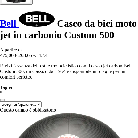
Bell
Casco da bici moto
jet in carbonio Custom 500
A partire da
475,00 €
268,65 €
-43%
Rivivi l'essenza dello stile motociclistico con il casco jet carbon Bell
Custom 500, un classico dal 1954 e disponibile in 5 taglie per un
comfort perfetto.
Taglia
*
Questo campo è obbligatorio