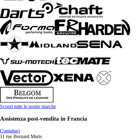
Scopri tutte le nostre marche
Assistenza post-vendita in Francia
Contattaci
11 rue Bernard Maris