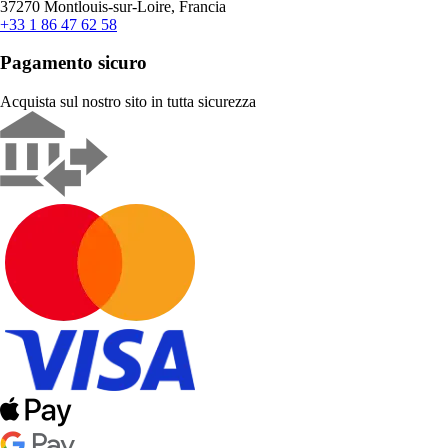
37270 Montlouis-sur-Loire, Francia
+33 1 86 47 62 58
Pagamento sicuro
Acquista sul nostro sito in tutta sicurezza