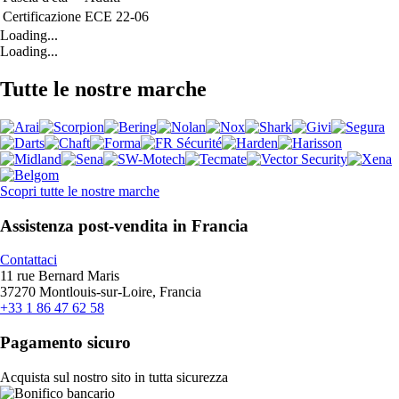
Certificazione
ECE 22-06
Loading...
Loading...
Tutte le nostre marche
Scopri tutte le nostre marche
Assistenza post-vendita in Francia
Contattaci
11 rue Bernard Maris
37270 Montlouis-sur-Loire, Francia
+33 1 86 47 62 58
Pagamento sicuro
Acquista sul nostro sito in tutta sicurezza