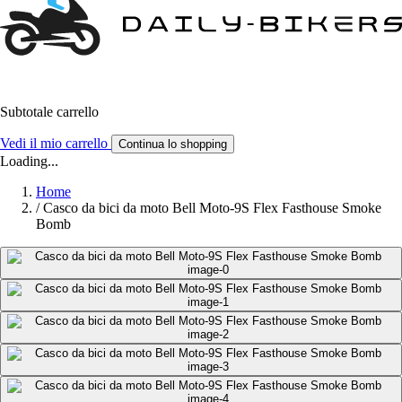
Subtotale carrello
Vedi il mio carrello
Continua lo shopping
Loading...
Home
/
Casco da bici da moto Bell Moto-9S Flex Fasthouse Smoke
Bomb