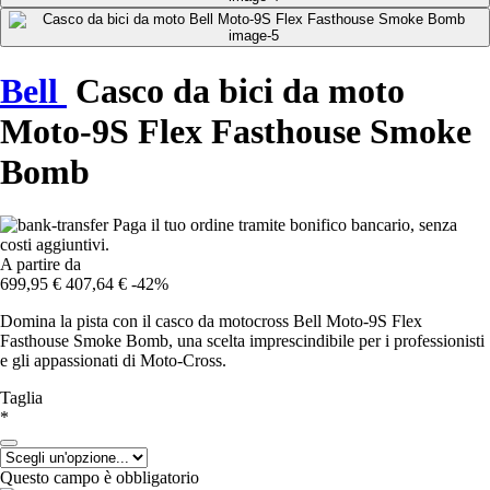
Bell
Casco da bici da moto
Moto-9S Flex Fasthouse Smoke
Bomb
Paga il tuo ordine tramite bonifico bancario, senza
costi aggiuntivi.
A partire da
699,95 €
407,64 €
-42%
Domina la pista con il casco da motocross Bell Moto-9S Flex
Fasthouse Smoke Bomb, una scelta imprescindibile per i professionisti
e gli appassionati di Moto-Cross.
Taglia
*
Questo campo è obbligatorio