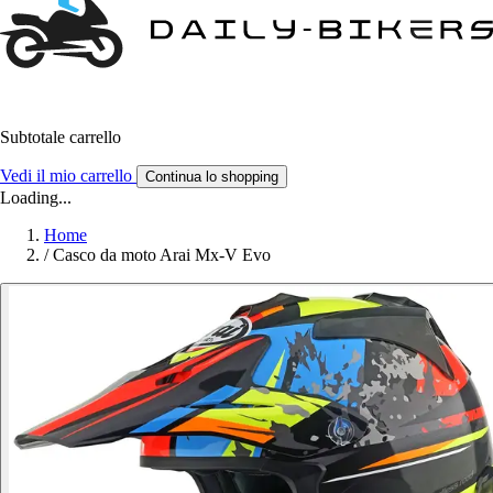
Subtotale carrello
Vedi il mio carrello
Continua lo shopping
Loading...
Home
/
Casco da moto Arai Mx-V Evo