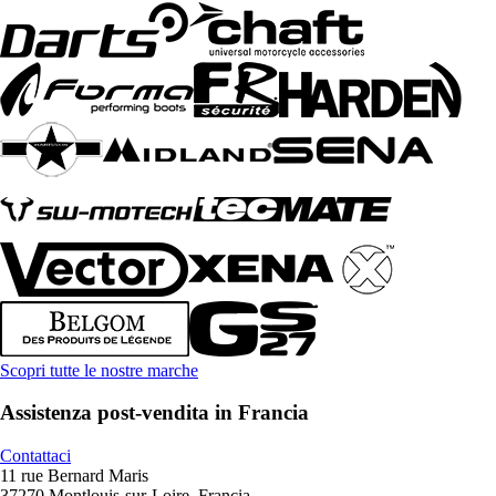
Scopri tutte le nostre marche
Assistenza post-vendita in Francia
Contattaci
11 rue Bernard Maris
37270 Montlouis-sur-Loire, Francia