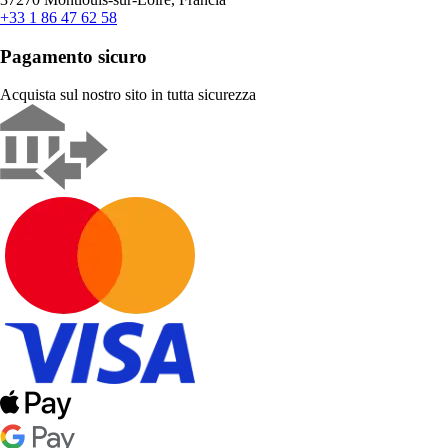
+33 1 86 47 62 58
Pagamento sicuro
Acquista sul nostro sito in tutta sicurezza