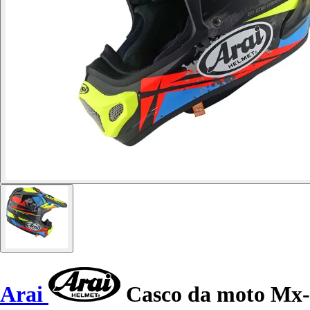
Arai
Casco da moto Mx-