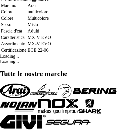
Marchio
Arai
Colore
multicolore
Colore
Multicolore
Sesso
Misto
Fascia d'età
Adulti
Caratteristica
MX-V EVO
Assortimento
MX-V EVO
Certificazione
ECE 22-06
Loading...
Loading...
Tutte le nostre marche