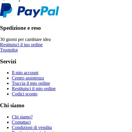
Spedizione e reso
30 giorni per cambiare idea
Restituisci il tuo ordine
Trustpilot
Servizi
Il mio account
Centro assistenza
Traccia il mio ordine
Restituisci il mio ordine
Codici sconto
Chi siamo
Chi siamo?
Contattaci
Condizioni di vendita