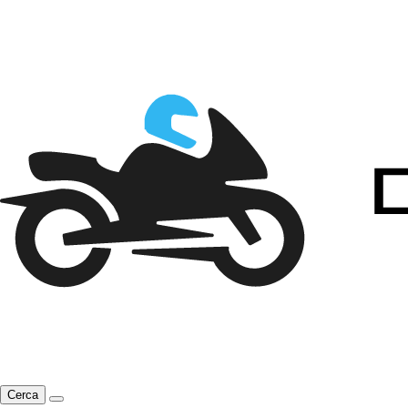
Cerca