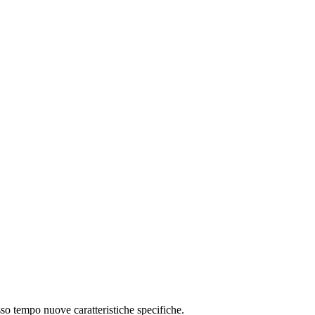
sso tempo nuove caratteristiche specifiche.