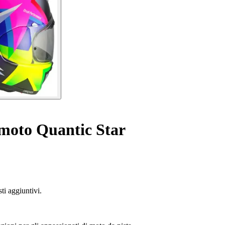
 moto Quantic Star
ti aggiuntivi.