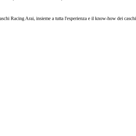
caschi Racing Arai, insieme a tutta l'esperienza e il know-how dei caschi