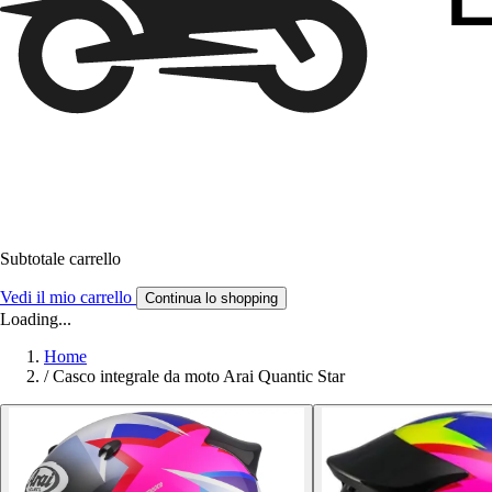
Subtotale carrello
Vedi il mio carrello
Continua lo shopping
Loading...
Home
/
Casco integrale da moto Arai Quantic Star