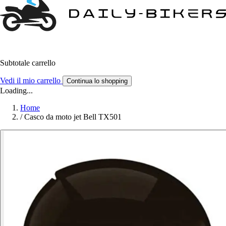
Subtotale carrello
Vedi il mio carrello
Continua lo shopping
Loading...
Home
/
Casco da moto jet Bell TX501