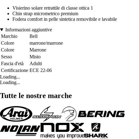
Visierino solare retrattile di classe ottica 1
Chin strap micrometrico premium
Fodera comfort in pelle sintetica removibile e lavabile
Informazioni aggiuntive
Marchio
Bell
Colore
marrone/marrone
Colore
Marrone
Sesso
Misto
Fascia d'età
Adulti
Certificazione
ECE 22-06
Loading...
Loading...
Tutte le nostre marche