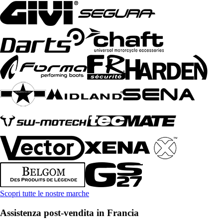
Scopri tutte le nostre marche
Assistenza post-vendita in Francia