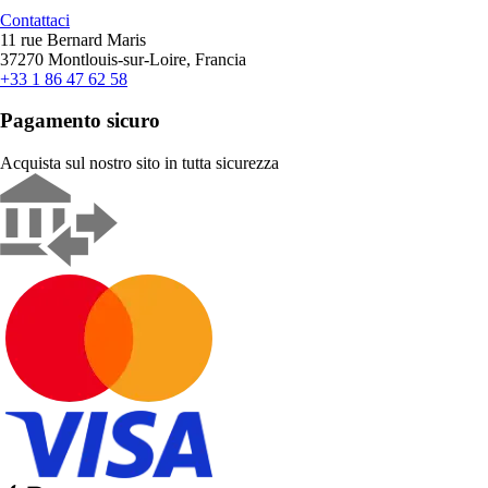
Contattaci
11 rue Bernard Maris
37270 Montlouis-sur-Loire, Francia
+33 1 86 47 62 58
Pagamento sicuro
Acquista sul nostro sito in tutta sicurezza