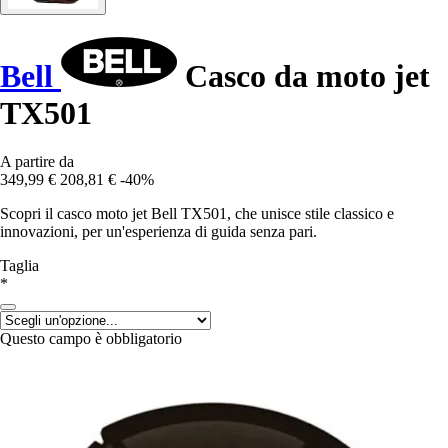
Bell
Casco da moto jet
TX501
A partire da
349,99 €
208,81 €
-40%
Scopri il casco moto jet Bell TX501, che unisce stile classico e
innovazioni, per un'esperienza di guida senza pari.
Taglia
*
Questo campo è obbligatorio