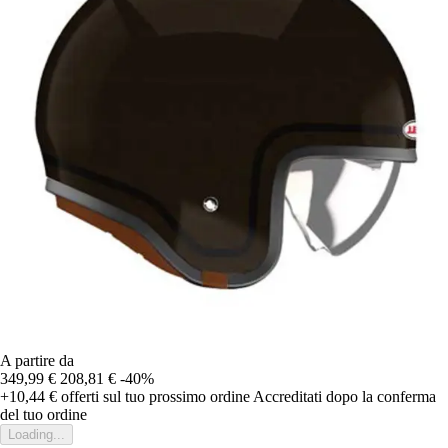
A partire da
349,99 €
208,81 €
-40%
+10,44 €
offerti sul tuo prossimo ordine
Accreditati dopo la conferma
del tuo ordine
Loading...