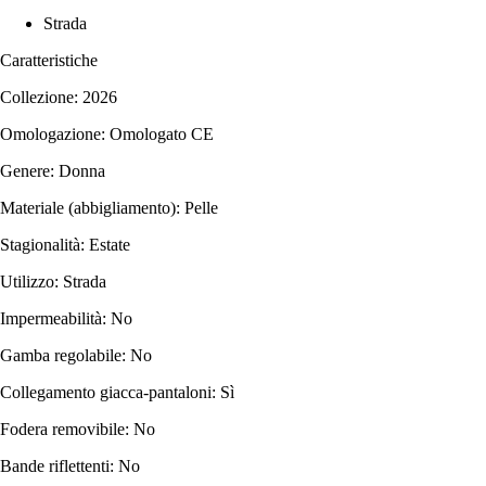
Strada
Caratteristiche
Collezione: 2026
Omologazione: Omologato CE
Genere: Donna
Materiale (abbigliamento): Pelle
Stagionalità: Estate
Utilizzo: Strada
Impermeabilità: No
Gamba regolabile: No
Collegamento giacca-pantaloni: Sì
Fodera removibile: No
Bande riflettenti: No