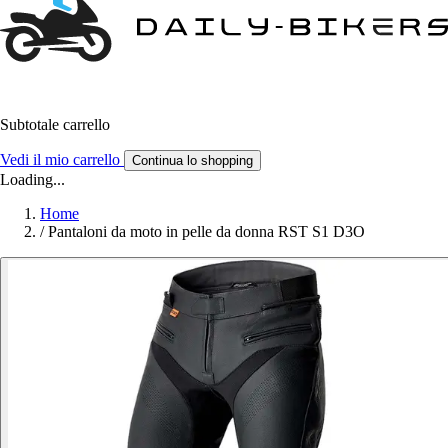
Subtotale carrello
Vedi il mio carrello
Continua lo shopping
Loading...
Home
/
Pantaloni da moto in pelle da donna RST S1 D3O