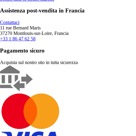
Assistenza post-vendita in Francia
Contattaci
11 rue Bernard Maris
37270 Montlouis-sur-Loire, Francia
+33 1 86 47 62 58
Pagamento sicuro
Acquista sul nostro sito in tutta sicurezza