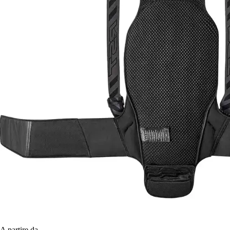
A partire da