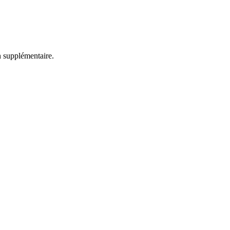
n supplémentaire.