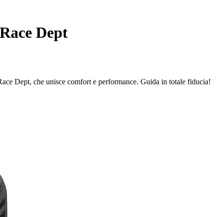
 Race Dept
ace Dept, che unisce comfort e performance. Guida in totale fiducia!