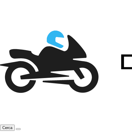
Cerca