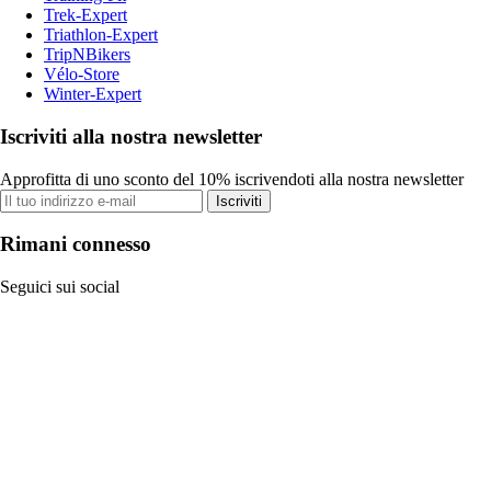
Trek-Expert
Triathlon-Expert
TripNBikers
Vélo-Store
Winter-Expert
Iscriviti alla nostra newsletter
Approfitta di uno sconto del 10% iscrivendoti alla nostra newsletter
Iscriviti
Rimani connesso
Seguici sui social