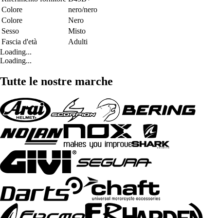
Colore
nero/nero
Colore
Nero
Sesso
Misto
Fascia d'età
Adulti
Loading...
Loading...
Tutte le nostre marche