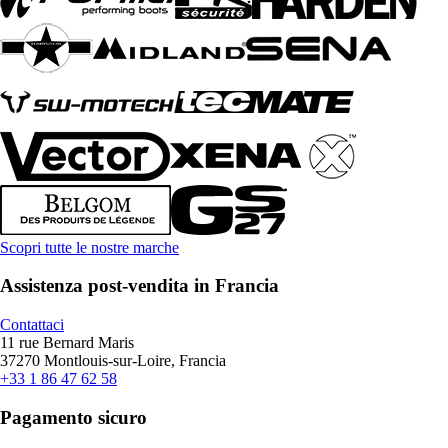
Scopri tutte le nostre marche
Assistenza post-vendita in Francia
Contattaci
11 rue Bernard Maris
37270 Montlouis-sur-Loire, Francia
+33 1 86 47 62 58
Pagamento sicuro