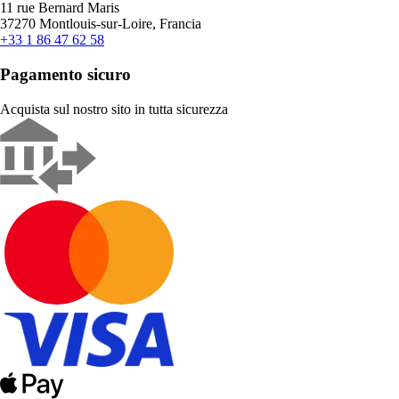
11 rue Bernard Maris
37270 Montlouis-sur-Loire, Francia
+33 1 86 47 62 58
Pagamento sicuro
Acquista sul nostro sito in tutta sicurezza