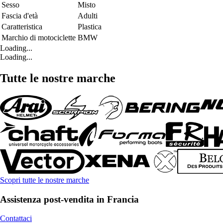
Sesso
Misto
Fascia d'età
Adulti
Caratteristica
Plastica
Marchio di motociclette
BMW
Loading...
Loading...
Tutte le nostre marche
Scopri tutte le nostre marche
Assistenza post-vendita in Francia
Contattaci