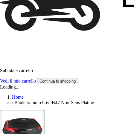
Subtotale carrello
Vedi il mio carrello
Continua lo shopping
Loading...
Home
/
Bauletto moto Givi B47 Noir Sans Platine