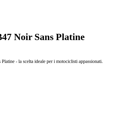
47 Noir Sans Platine
atine - la scelta ideale per i motociclisti appassionati.