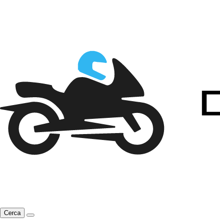
Cerca