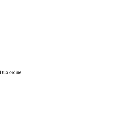
l tuo ordine