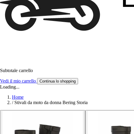
Subtotale carrello
Vedi il mio carrello
Continua lo shopping
Loading...
Home
/
Stivali da moto da donna Bering Storia