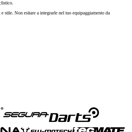
listico.
 stile. Non esitare a integrarle nel tuo equipaggiamento da