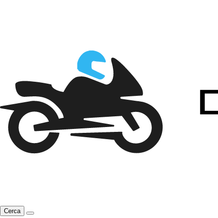
Cerca