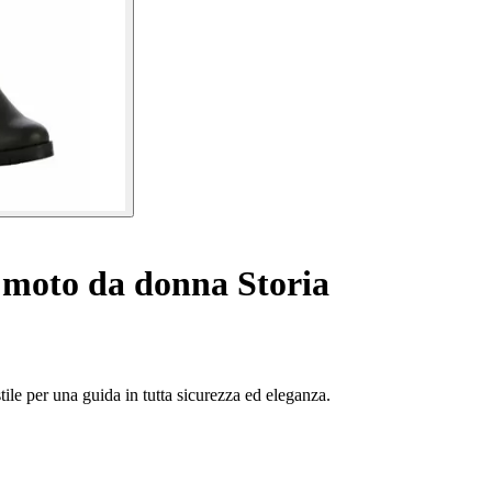
 moto da donna Storia
ile per una guida in tutta sicurezza ed eleganza.