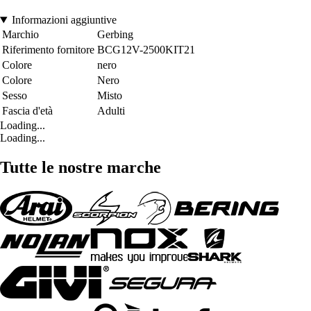
Informazioni aggiuntive
Marchio
Gerbing
Riferimento fornitore
BCG12V-2500KIT21
Colore
nero
Colore
Nero
Sesso
Misto
Fascia d'età
Adulti
Loading...
Loading...
Tutte le nostre marche