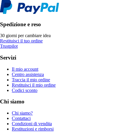
Spedizione e reso
30 giorni per cambiare idea
Restituisci il tuo ordine
Trustpilot
Servizi
Il mio account
Centro assistenza
Traccia il mio ordine
Restituisci il mio ordine
Codici sconto
Chi siamo
Chi siamo?
Contattaci
Condizioni di vendita
Restituzioni e rimborsi