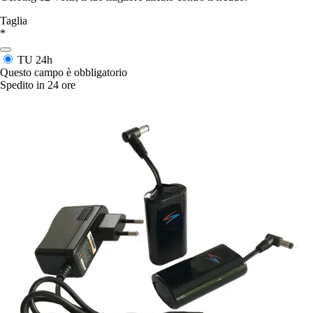
Taglia
*
TU
24h
Questo campo è obbligatorio
Spedito in 24 ore