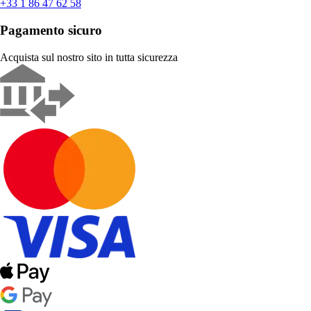
+33 1 86 47 62 58
Pagamento sicuro
Acquista sul nostro sito in tutta sicurezza