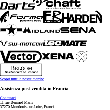
Scopri tutte le nostre marche
Assistenza post-vendita in Francia
Contattaci
11 rue Bernard Maris
37270 Montlouis-sur-Loire, Francia