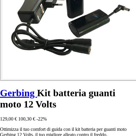
Gerbing
Kit batteria guanti
moto 12 Volts
129,00 €
100,30 €
-22%
Ottimizza il tuo comfort di guida con il kit batteria per guanti moto
Gerbing 12 Volts, il tuo migliore alleato contro il freddo.