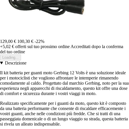
129,00 €
100,30 €
-22%
+5,02 €
offerti sul tuo prossimo ordine
Accreditati dopo la conferma
del tuo ordine
Loading...
Descrizione
Il kit batteria per guanti moto Gerbing 12 Volts è una soluzione ideale
per i motociclisti che vogliono affrontare le intemperie rimanendo
comodamente al caldo. Progettato dal marchio Gerbing, noto per la sua
esperienza negli apparecchi di riscaldamento, questo kit offre una dose
di comfort e sicurezza durante i vostri viaggi in moto.
Realizzato specificamente per i guanti da moto, questo kit è composto
da una batteria performante che consente di riscaldare efficacemente i
vostri guanti, anche nelle condizioni più fredde. Che si tratti di una
passeggiata domenicale o di un lungo viaggio su strada, questa batteria
si rivela un alleato indispensabile.