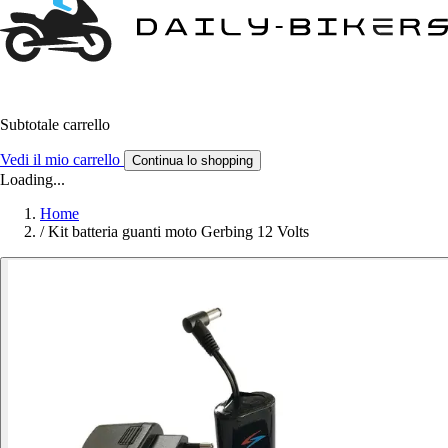
Subtotale carrello
Vedi il mio carrello
Continua lo shopping
Loading...
Home
/
Kit batteria guanti moto Gerbing 12 Volts