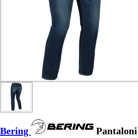
Bering
Pantaloni