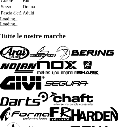
Colore
Blu
Sesso
Donna
Fascia d'età
Adulti
Loading...
Loading...
Tutte le nostre marche