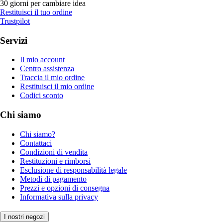
30 giorni per cambiare idea
Restituisci il tuo ordine
Trustpilot
Servizi
Il mio account
Centro assistenza
Traccia il mio ordine
Restituisci il mio ordine
Codici sconto
Chi siamo
Chi siamo?
Contattaci
Condizioni di vendita
Restituzioni e rimborsi
Esclusione di responsabilità legale
Metodi di pagamento
Prezzi e opzioni di consegna
Informativa sulla privacy
I nostri negozi