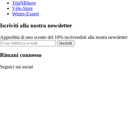
TripNBikers
Vélo-Store
Winter-Expert
Iscriviti alla nostra newsletter
Approfitta di uno sconto del 10% iscrivendoti alla nostra newsletter
Iscriviti
Rimani connesso
Seguici sui social