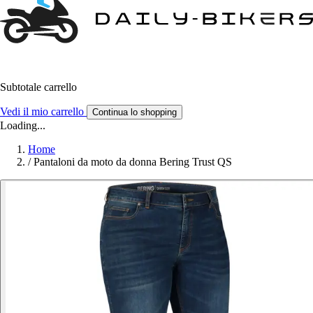
Subtotale carrello
Vedi il mio carrello
Continua lo shopping
Loading...
Home
/
Pantaloni da moto da donna Bering Trust QS