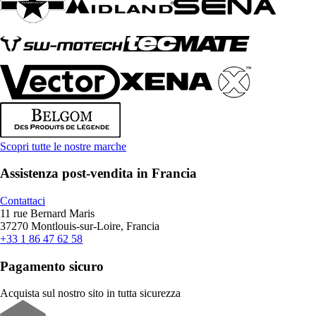
Scopri tutte le nostre marche
Assistenza post-vendita in Francia
Contattaci
11 rue Bernard Maris
37270 Montlouis-sur-Loire, Francia
+33 1 86 47 62 58
Pagamento sicuro
Acquista sul nostro sito in tutta sicurezza