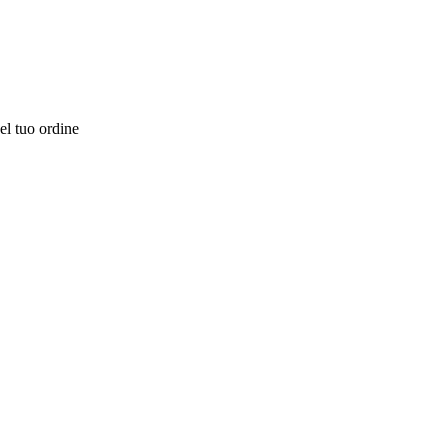
el tuo ordine