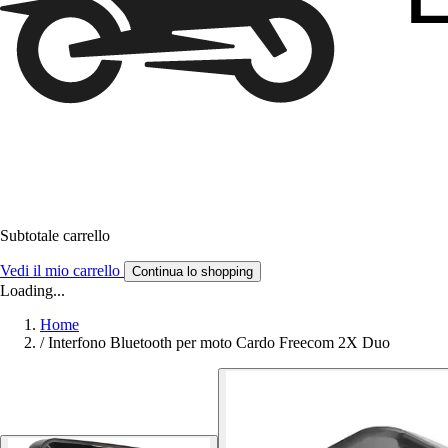
Subtotale carrello
Vedi il mio carrello
Continua lo shopping
Loading...
Home
/
Interfono Bluetooth per moto Cardo Freecom 2X Duo