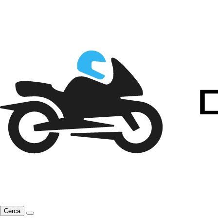
Cerca