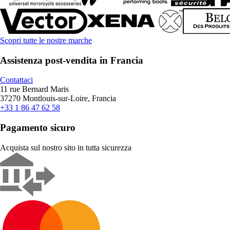
Scopri tutte le nostre marche
Assistenza post-vendita in Francia
Contattaci
11 rue Bernard Maris
37270 Montlouis-sur-Loire, Francia
+33 1 86 47 62 58
Pagamento sicuro
Acquista sul nostro sito in tutta sicurezza