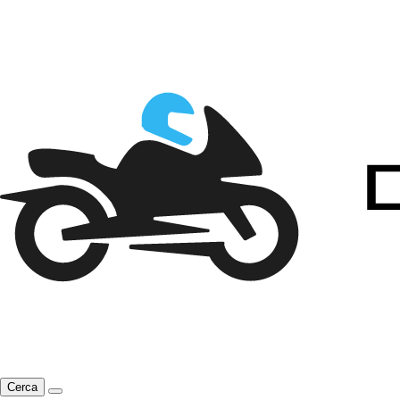
Cerca