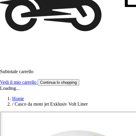
Subtotale carrello
Vedi il mio carrello
Continua lo shopping
Loading...
Home
/
Casco da moto jet Exklusiv Volt Liner