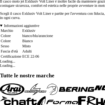
Il casco moto jet Exklusiv Volt Liner è inoltre facile da mantenere grazi
coniugare sicurezza, comfort ed estetica nelle proprie avventure in mot
Scegli il casco Exklusiv Volt Liner e partite per l'avventura con fiducia,
in ogni curva.
Informazioni aggiuntive
Marchio
Exklusiv
Colore
bianco/blu/arancione
Colore
Bianco
Sesso
Misto
Fascia d'età
Adulti
Certificazione
ECE 22-06
Loading...
Loading...
Tutte le nostre marche