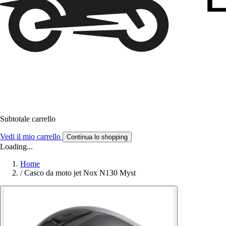
Subtotale carrello
Vedi il mio carrello
Continua lo shopping
Loading...
Home
/
Casco da moto jet Nox N130 Myst