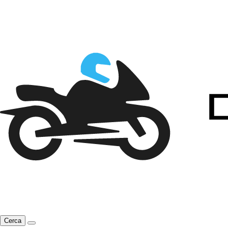
Cerca