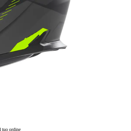
l tuo ordine