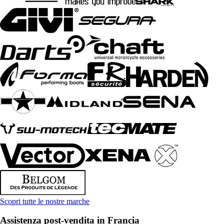
Scopri tutte le nostre marche
Assistenza post-vendita in Francia