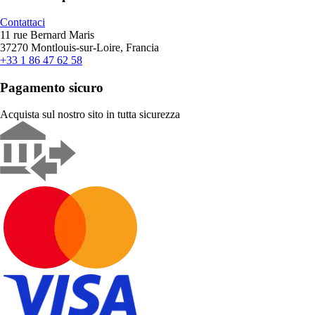
Contattaci
11 rue Bernard Maris
37270 Montlouis-sur-Loire, Francia
+33 1 86 47 62 58
Pagamento sicuro
Acquista sul nostro sito in tutta sicurezza