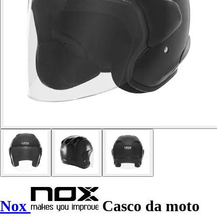
Nox
Casco da moto