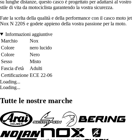
su lunghe distanze, questo casco è progettato per adattarsi al vostro
stile di vita da motociclista garantendo la vostra sicurezza.
Fate la scelta della qualità e della performance con il casco moto jet
Nox N 220S e godete appieno della vostra passione per la moto.
Informazioni aggiuntive
Marchio
Nox
Colore
nero lucido
Colore
Nero
Sesso
Misto
Fascia d'età
Adulti
Certificazione
ECE 22-06
Loading...
Loading...
Tutte le nostre marche