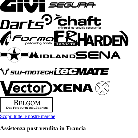
Scopri tutte le nostre marche
Assistenza post-vendita in Francia