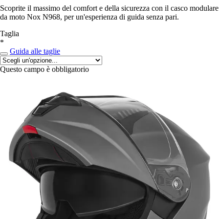
Scoprite il massimo del comfort e della sicurezza con il casco modulare
da moto Nox N968, per un'esperienza di guida senza pari.
Taglia
*
Guida alle taglie
Questo campo è obbligatorio