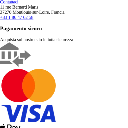
Contattaci
11 rue Bernard Maris
37270 Montlouis-sur-Loire, Francia
+33 1 86 47 62 58
Pagamento sicuro
Acquista sul nostro sito in tutta sicurezza