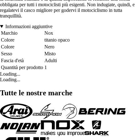
obbligata per tutti i motociclisti più esigenti. Non indugiate, quindi, e
regalatevi il casco migliore per godervi il motociclismo in tutta
tranquillità.
Informazioni aggiuntive
Marchio
Nox
Colore
titanio opaco
Colore
Nero
Sesso
Misto
Fascia d'età
Adulti
Quantità per prodotto
1
Loading...
Loading...
Tutte le nostre marche