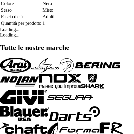
Colore
Nero
Sesso
Misto
Fascia d'età
Adulti
Quantità per prodotto
1
Loading...
Loading...
Tutte le nostre marche