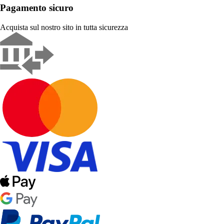
Pagamento sicuro
Acquista sul nostro sito in tutta sicurezza