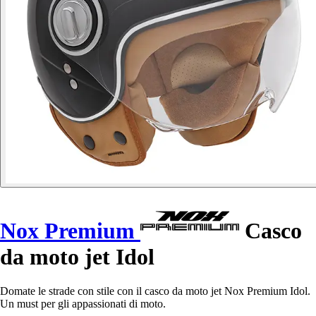
Nox Premium
Casco
da moto jet Idol
Domate le strade con stile con il casco da moto jet Nox Premium Idol.
Un must per gli appassionati di moto.