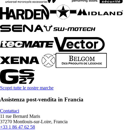
Scopri tutte le nostre marche
Assistenza post-vendita in Francia
Contattaci
11 rue Bernard Maris
37270 Montlouis-sur-Loire, Francia
+33 1 86 47 62 58