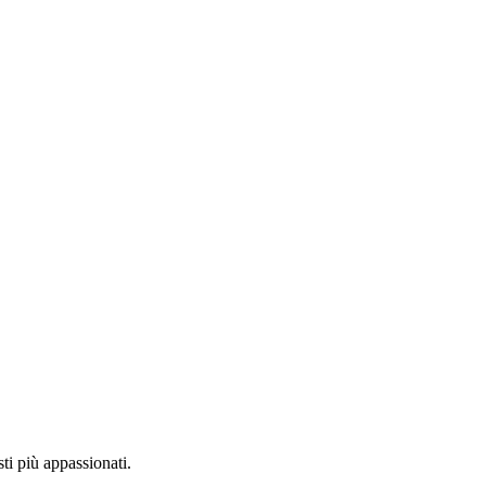
ti più appassionati.