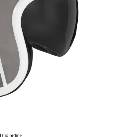
l tuo ordine