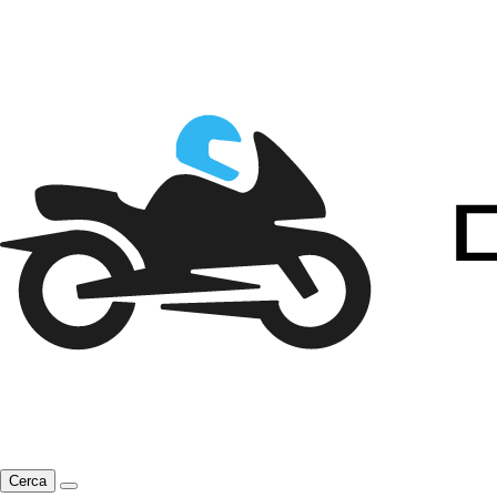
Cerca