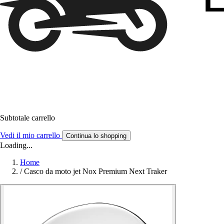
Subtotale carrello
Vedi il mio carrello
Continua lo shopping
Loading...
Home
/
Casco da moto jet Nox Premium Next Traker