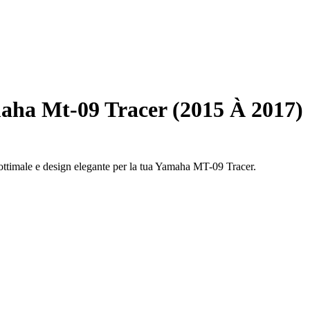
aha Mt-09 Tracer (2015 À 2017)
 ottimale e design elegante per la tua Yamaha MT-09 Tracer.