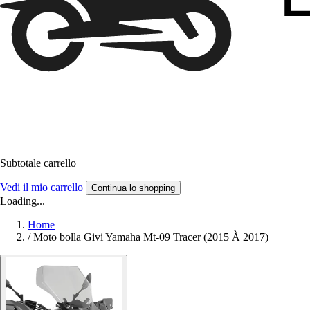
Subtotale carrello
Vedi il mio carrello
Continua lo shopping
Loading...
Home
/
Moto bolla Givi Yamaha Mt-09 Tracer (2015 À 2017)