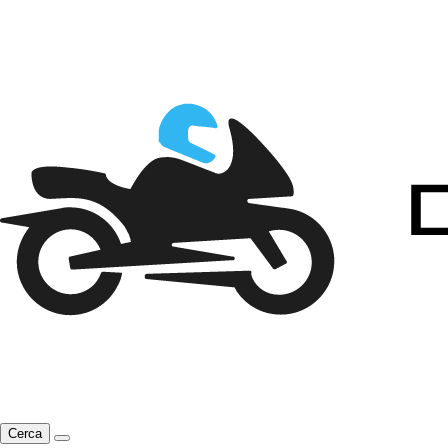
Cerca