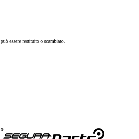
può essere restituito o scambiato.