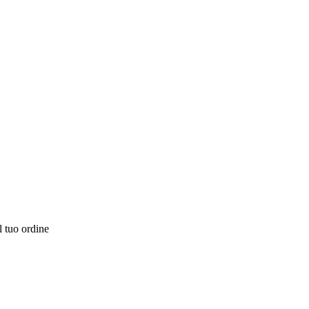
l tuo ordine