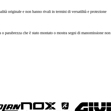
ualità originale e non hanno rivali in termini di versatilità e protezione
olla o parabrezza che è stato montato o mostra segni di manomissione non 