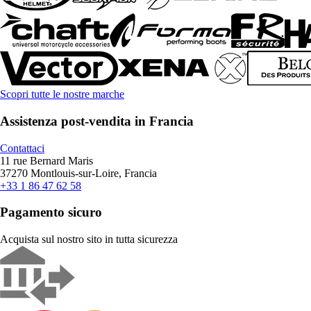
Scopri tutte le nostre marche
Assistenza post-vendita in Francia
Contattaci
11 rue Bernard Maris
37270 Montlouis-sur-Loire, Francia
+33 1 86 47 62 58
Pagamento sicuro
Acquista sul nostro sito in tutta sicurezza