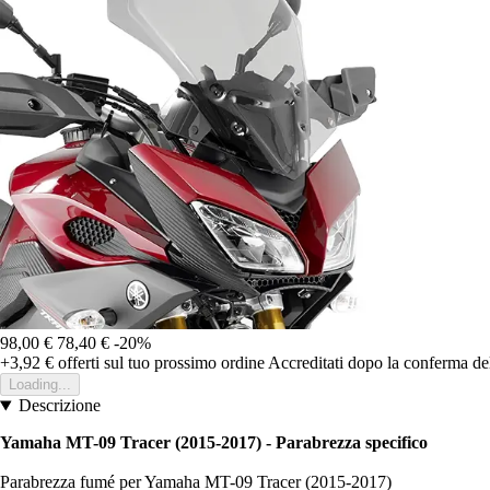
98,00 €
78,40 €
-20%
+3,92 €
offerti sul tuo prossimo ordine
Accreditati dopo la conferma de
Loading...
Descrizione
Yamaha MT-09 Tracer (2015-2017) - Parabrezza specifico
Parabrezza fumé per Yamaha MT-09 Tracer (2015-2017)