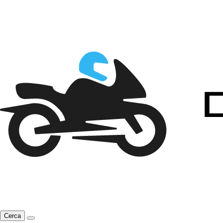
Cerca