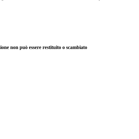
sione non può essere restituito o scambiato