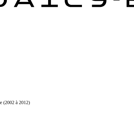
e (2002 à 2012)