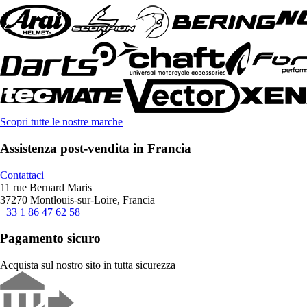
Scopri tutte le nostre marche
Assistenza post-vendita in Francia
Contattaci
11 rue Bernard Maris
37270 Montlouis-sur-Loire, Francia
+33 1 86 47 62 58
Pagamento sicuro
Acquista sul nostro sito in tutta sicurezza