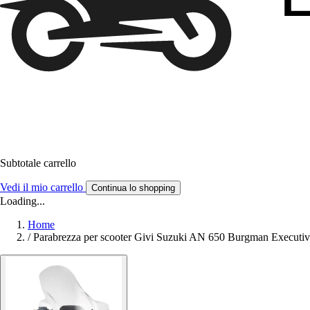
Subtotale carrello
Vedi il mio carrello
Continua lo shopping
Loading...
Home
/
Parabrezza per scooter Givi Suzuki AN 650 Burgman Executiv