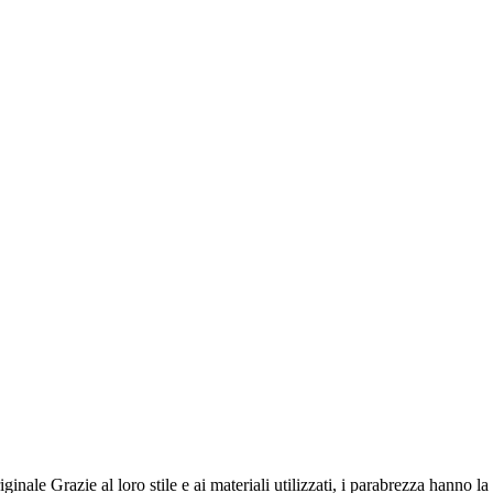
ale Grazie al loro stile e ai materiali utilizzati, i parabrezza hanno la