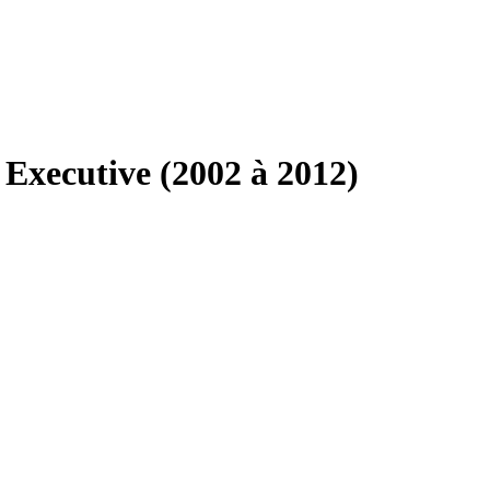
Executive (2002 à 2012)