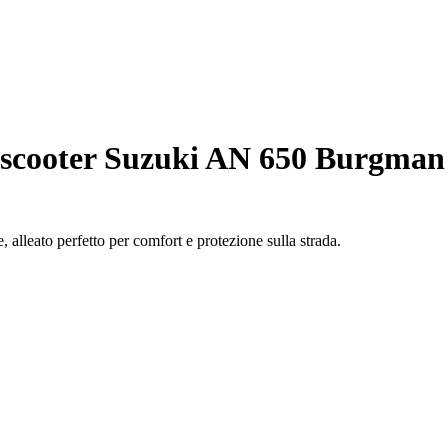
scooter Suzuki AN 650 Burgman 
alleato perfetto per comfort e protezione sulla strada.