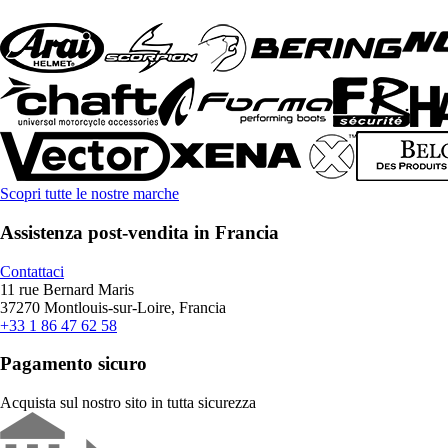
Scopri tutte le nostre marche
Assistenza post-vendita in Francia
Contattaci
11 rue Bernard Maris
37270 Montlouis-sur-Loire, Francia
+33 1 86 47 62 58
Pagamento sicuro
Acquista sul nostro sito in tutta sicurezza