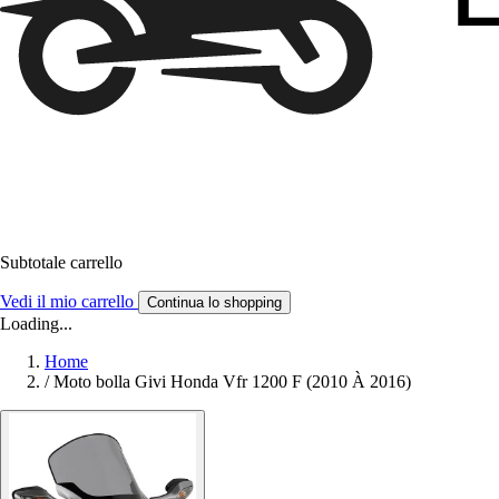
Subtotale carrello
Vedi il mio carrello
Continua lo shopping
Loading...
Home
/
Moto bolla Givi Honda Vfr 1200 F (2010 À 2016)