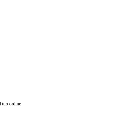
l tuo ordine