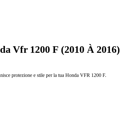
a Vfr 1200 F (2010 À 2016)
unisce protezione e stile per la tua Honda VFR 1200 F.