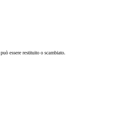
può essere restituito o scambiato.