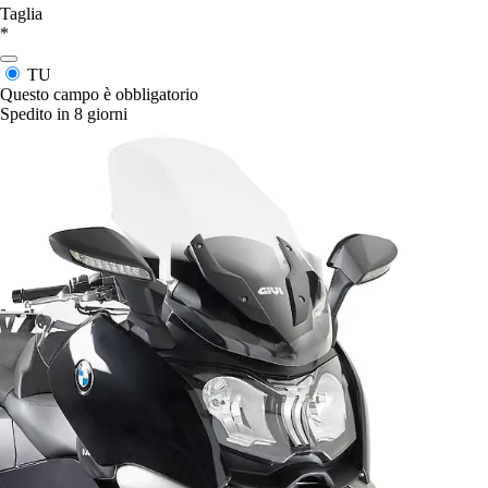
Taglia
*
TU
Questo campo è obbligatorio
Spedito in 8 giorni