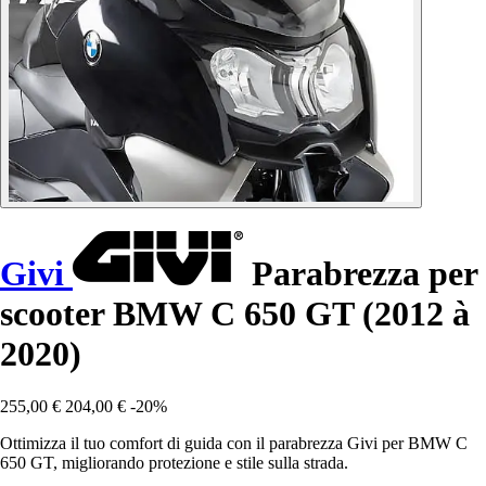
Givi
Parabrezza per
scooter BMW C 650 GT (2012 à
2020)
255,00 €
204,00 €
-20%
Ottimizza il tuo comfort di guida con il parabrezza Givi per BMW C
650 GT, migliorando protezione e stile sulla strada.