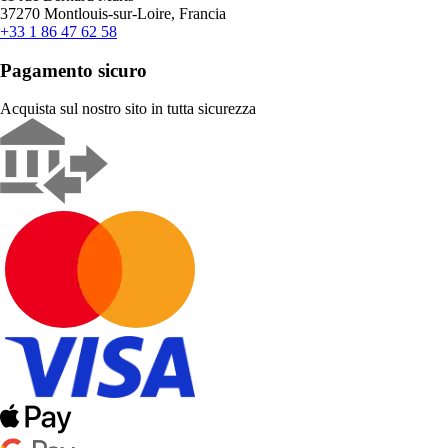
37270 Montlouis-sur-Loire, Francia
+33 1 86 47 62 58
Pagamento sicuro
Acquista sul nostro sito in tutta sicurezza