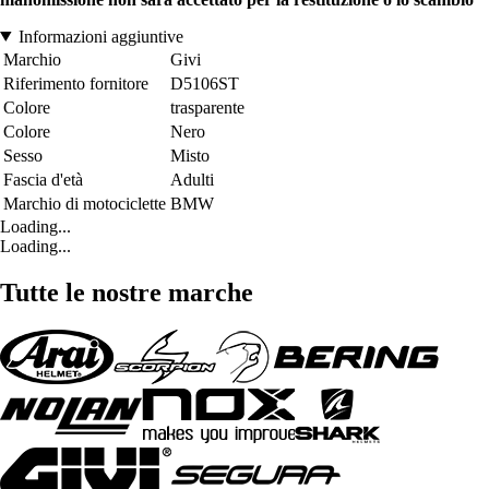
Informazioni aggiuntive
Marchio
Givi
Riferimento fornitore
D5106ST
Colore
trasparente
Colore
Nero
Sesso
Misto
Fascia d'età
Adulti
Marchio di motociclette
BMW
Loading...
Loading...
Tutte le nostre marche