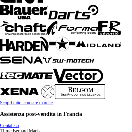
Scopri tutte le nostre marche
Assistenza post-vendita in Francia
Contattaci
11 rue Bernard Maris