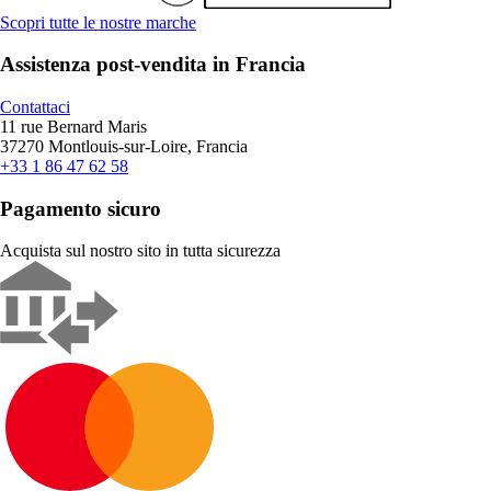
Scopri tutte le nostre marche
Assistenza post-vendita in Francia
Contattaci
11 rue Bernard Maris
37270 Montlouis-sur-Loire, Francia
+33 1 86 47 62 58
Pagamento sicuro
Acquista sul nostro sito in tutta sicurezza