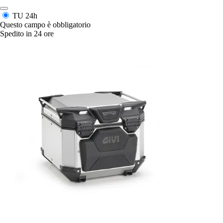
TU
24h
Questo campo è obbligatorio
Spedito in 24 ore