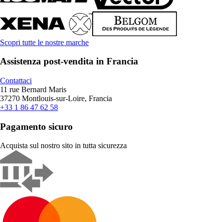
Scopri tutte le nostre marche
Assistenza post-vendita in Francia
Contattaci
11 rue Bernard Maris
37270 Montlouis-sur-Loire, Francia
+33 1 86 47 62 58
Pagamento sicuro
Acquista sul nostro sito in tutta sicurezza