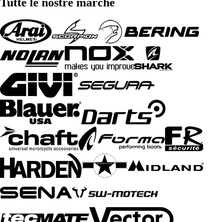
Tutte le nostre marche