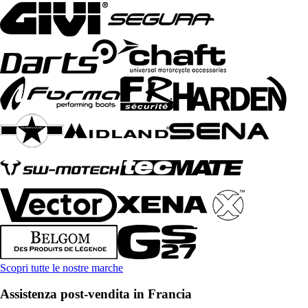
Scopri tutte le nostre marche
Assistenza post-vendita in Francia