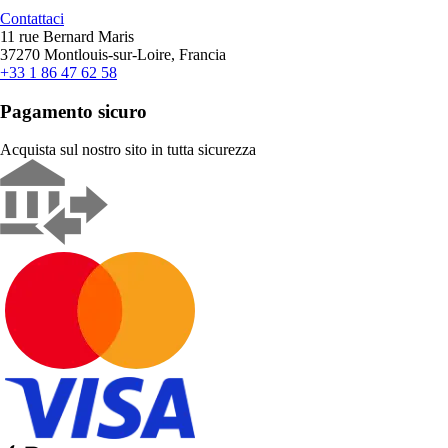
Contattaci
11 rue Bernard Maris
37270 Montlouis-sur-Loire, Francia
+33 1 86 47 62 58
Pagamento sicuro
Acquista sul nostro sito in tutta sicurezza