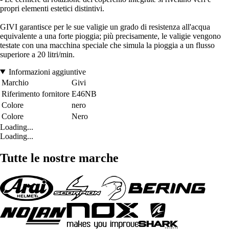
propri elementi estetici distintivi.
GIVI garantisce per le sue valigie un grado di resistenza all'acqua
equivalente a una forte pioggia; più precisamente, le valigie vengono
testate con una macchina speciale che simula la pioggia a un flusso
superiore a 20 litri/min.
Informazioni aggiuntive
Marchio
Givi
Riferimento fornitore
E46NB
Colore
nero
Colore
Nero
Loading...
Loading...
Tutte le nostre marche