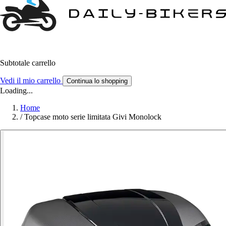
Subtotale carrello
Vedi il mio carrello
Continua lo shopping
Loading...
Home
/
Topcase moto serie limitata Givi Monolock