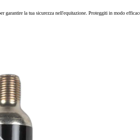
er garantire la tua sicurezza nell'equitazione. Proteggiti in modo efficac