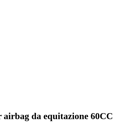
 airbag da equitazione 60CC