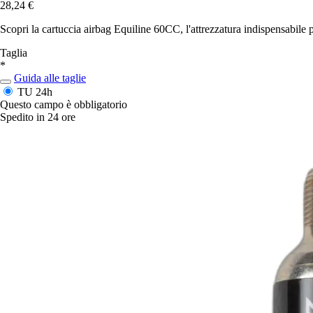
28,24 €
Scopri la cartuccia airbag Equiline 60CC, l'attrezzatura indispensabile p
Taglia
*
Guida alle taglie
TU
24h
Questo campo è obbligatorio
Spedito in 24 ore