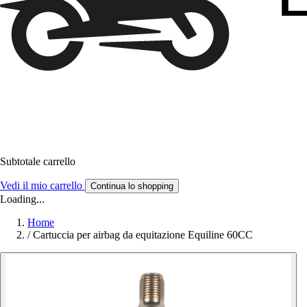
Subtotale carrello
Vedi il mio carrello
Continua lo shopping
Loading...
Home
/
Cartuccia per airbag da equitazione Equiline 60CC