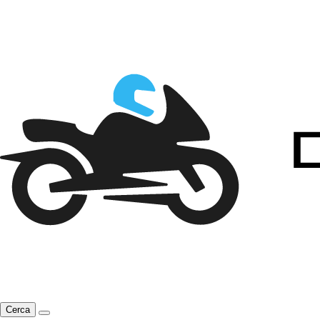
Cerca