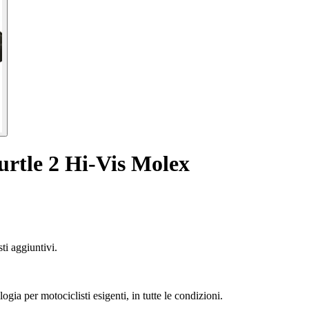
urtle 2 Hi-Vis Molex
ti aggiuntivi.
ogia per motociclisti esigenti, in tutte le condizioni.