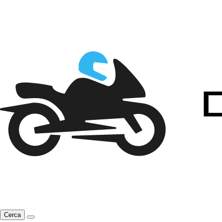
Cerca