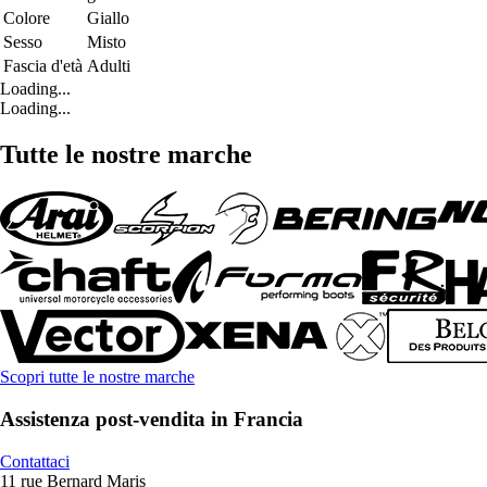
Colore
Giallo
Sesso
Misto
Fascia d'età
Adulti
Loading...
Loading...
Tutte le nostre marche
Scopri tutte le nostre marche
Assistenza post-vendita in Francia
Contattaci
11 rue Bernard Maris