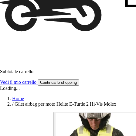
Subtotale carrello
Vedi il mio carrello
Continua lo shopping
Loading...
Home
/
Gilet airbag per moto Helite E-Turtle 2 Hi-Vis Molex