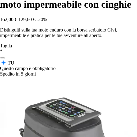
moto impermeabile con cinghie
162,00 €
129,60 €
-20%
Distinguiti sulla tua moto enduro con la borsa serbatoio Givi,
impermeabile e pratica per le tue avventure all'aperto.
Taglia
*
TU
Questo campo è obbligatorio
Spedito in 5 giorni