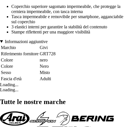
Coperchio superiore sagomato impermeabile, che protegge la
cerniera impermeabile, con tasca interna
Tasca impermeabile e removibile per smartphone, agganciabile
sul coperchio
3 elastici interni per garantire la stabilità del contenuto
Stampe riflettenti per una maggiore visibilità
Informazioni aggiuntive
Marchio
Givi
Riferimento fornitore
GRT728
Colore
nero
Colore
Nero
Sesso
Misto
Fascia d'età
Adulti
Loading...
Loading...
Tutte le nostre marche