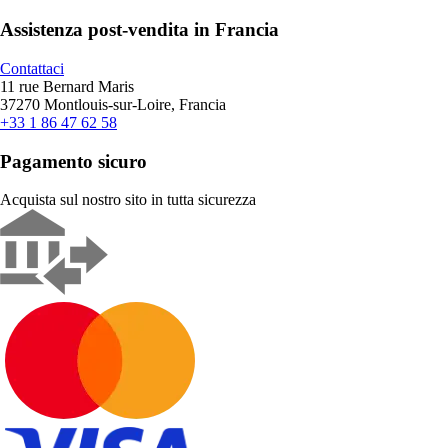
Assistenza post-vendita in Francia
Contattaci
11 rue Bernard Maris
37270 Montlouis-sur-Loire, Francia
+33 1 86 47 62 58
Pagamento sicuro
Acquista sul nostro sito in tutta sicurezza