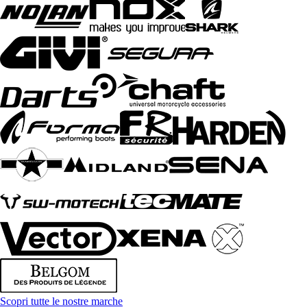
Scopri tutte le nostre marche