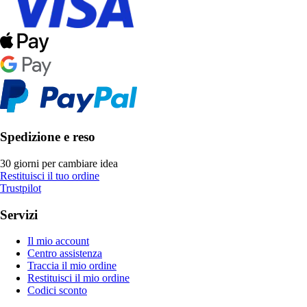
Spedizione e reso
30 giorni per cambiare idea
Restituisci il tuo ordine
Trustpilot
Servizi
Il mio account
Centro assistenza
Traccia il mio ordine
Restituisci il mio ordine
Codici sconto