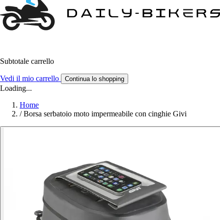
Subtotale carrello
Vedi il mio carrello
Continua lo shopping
Loading...
Home
/
Borsa serbatoio moto impermeabile con cinghie Givi