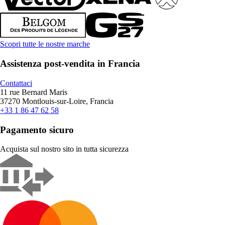
Scopri tutte le nostre marche
Assistenza post-vendita in Francia
Contattaci
11 rue Bernard Maris
37270 Montlouis-sur-Loire, Francia
+33 1 86 47 62 58
Pagamento sicuro
Acquista sul nostro sito in tutta sicurezza