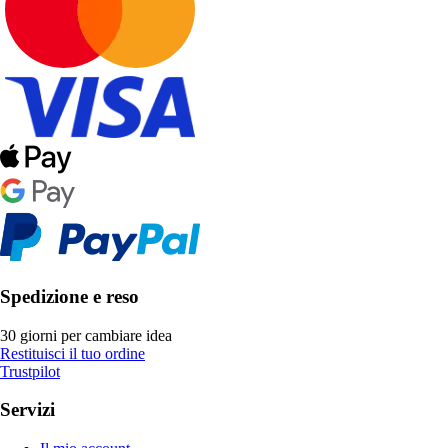
Spedizione e reso
30 giorni per cambiare idea
Restituisci il tuo ordine
Trustpilot
Servizi