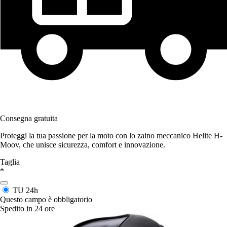
Consegna gratuita
Proteggi la tua passione per la moto con lo zaino meccanico Helite H-
Moov, che unisce sicurezza, comfort e innovazione.
Taglia
*
TU
24h
Questo campo è obbligatorio
Spedito in 24 ore