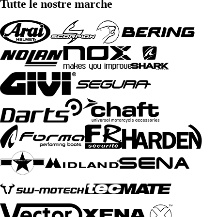
Tutte le nostre marche