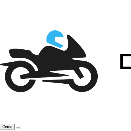
Cerca