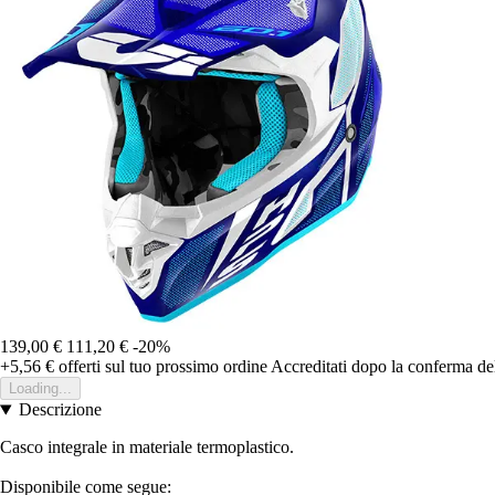
139,00 €
111,20 €
-20%
+5,56 €
offerti sul tuo prossimo ordine
Accreditati dopo la conferma de
Loading...
Descrizione
Casco integrale in materiale termoplastico.
Disponibile come segue: