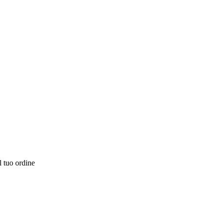
l tuo ordine