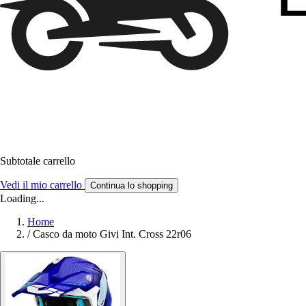
Subtotale carrello
Vedi il mio carrello
Continua lo shopping
Loading...
Home
/
Casco da moto Givi Int. Cross 22r06