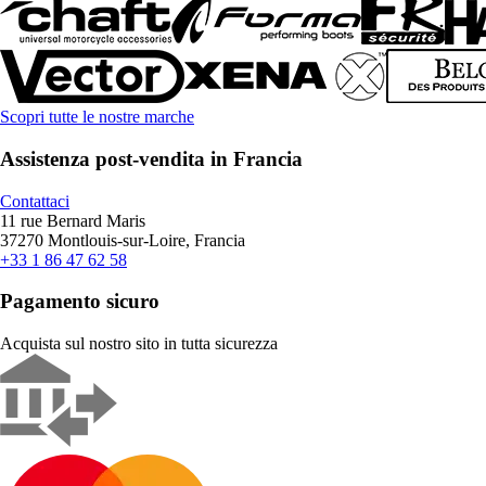
Scopri tutte le nostre marche
Assistenza post-vendita in Francia
Contattaci
11 rue Bernard Maris
37270 Montlouis-sur-Loire, Francia
+33 1 86 47 62 58
Pagamento sicuro
Acquista sul nostro sito in tutta sicurezza