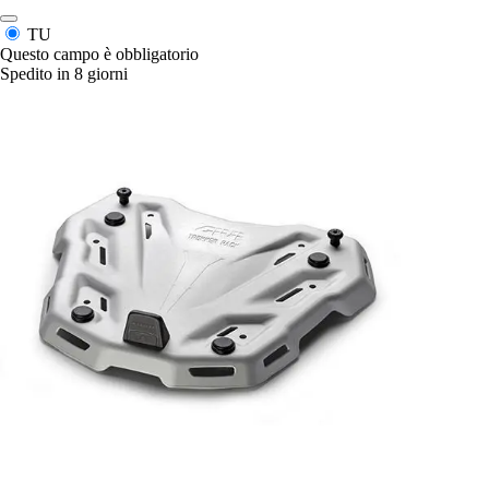
TU
Questo campo è obbligatorio
Spedito in 8 giorni