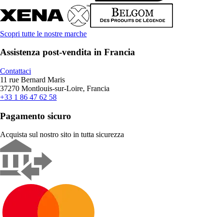
Scopri tutte le nostre marche
Assistenza post-vendita in Francia
Contattaci
11 rue Bernard Maris
37270 Montlouis-sur-Loire, Francia
+33 1 86 47 62 58
Pagamento sicuro
Acquista sul nostro sito in tutta sicurezza