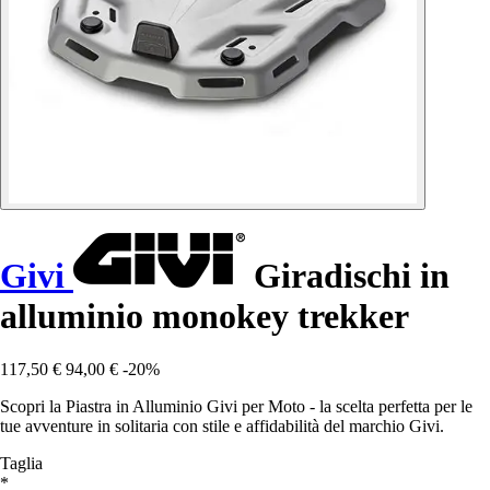
Givi
Giradischi in
alluminio monokey trekker
117,50 €
94,00 €
-20%
Scopri la Piastra in Alluminio Givi per Moto - la scelta perfetta per le
tue avventure in solitaria con stile e affidabilità del marchio Givi.
Taglia
*