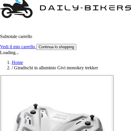
Subtotale carrello
Vedi il mio carrello
Continua lo shopping
Loading...
Home
/
Giradischi in alluminio Givi monokey trekker