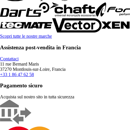
Scopri tutte le nostre marche
Assistenza post-vendita in Francia
Contattaci
11 rue Bernard Maris
37270 Montlouis-sur-Loire, Francia
+33 1 86 47 62 58
Pagamento sicuro
Acquista sul nostro sito in tutta sicurezza