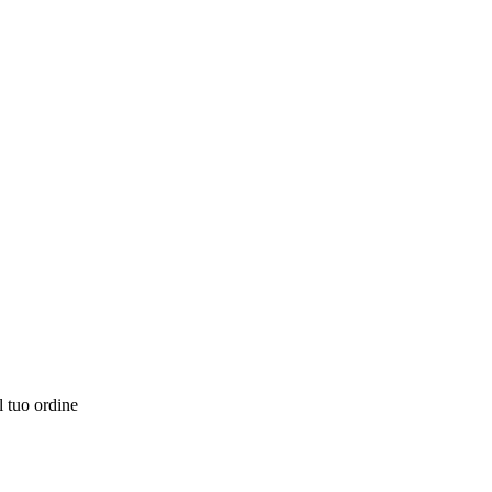
l tuo ordine