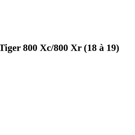
iger 800 Xc/800 Xr (18 à 19)