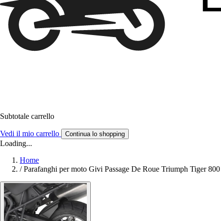
Subtotale carrello
Vedi il mio carrello
Continua lo shopping
Loading...
Home
/
Parafanghi per moto Givi Passage De Roue Triumph Tiger 800 