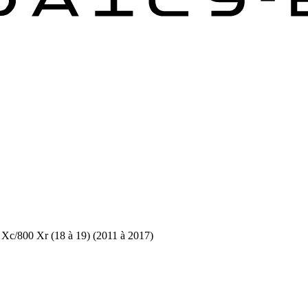
Xc/800 Xr (18 à 19) (2011 à 2017)