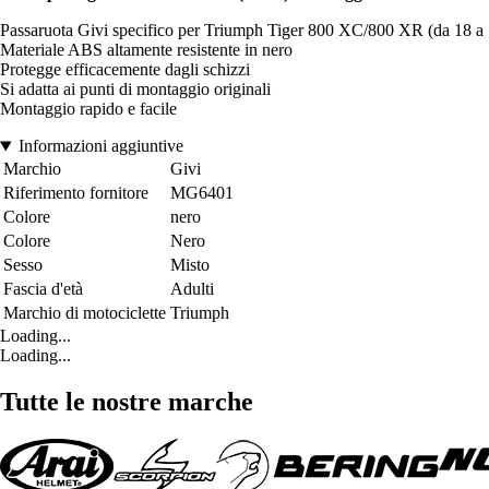
Passaruota Givi specifico per Triumph Tiger 800 XC/800 XR (da 18 a 
Materiale ABS altamente resistente in nero
Protegge efficacemente dagli schizzi
Si adatta ai punti di montaggio originali
Montaggio rapido e facile
Informazioni aggiuntive
Marchio
Givi
Riferimento fornitore
MG6401
Colore
nero
Colore
Nero
Sesso
Misto
Fascia d'età
Adulti
Marchio di motociclette
Triumph
Loading...
Loading...
Tutte le nostre marche