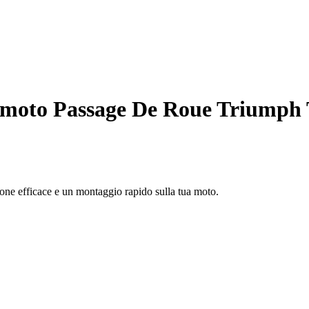
moto Passage De Roue Triumph T
ione efficace e un montaggio rapido sulla tua moto.