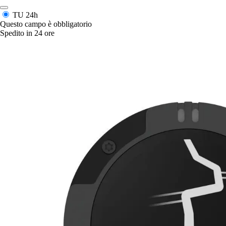
TU
24h
Questo campo è obbligatorio
Spedito in 24 ore