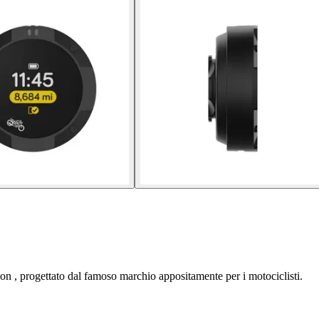
on , progettato dal famoso marchio appositamente per i motociclisti.