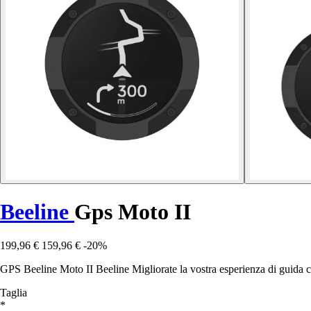
Beeline
Gps Moto II
199,96 €
159,96 €
-20%
GPS Beeline Moto II Beeline Migliorate la vostra esperienza di guida c
Taglia
*