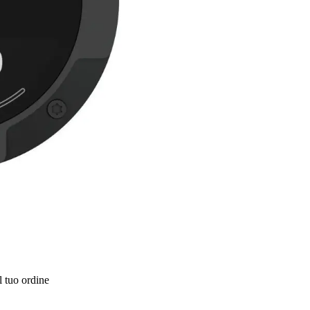
l tuo ordine