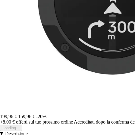
199,96 €
159,96 €
-20%
+8,00 €
offerti sul tuo prossimo ordine
Accreditati dopo la conferma de
Loading...
Descrizione