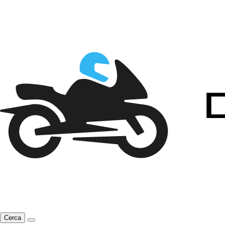
Cerca