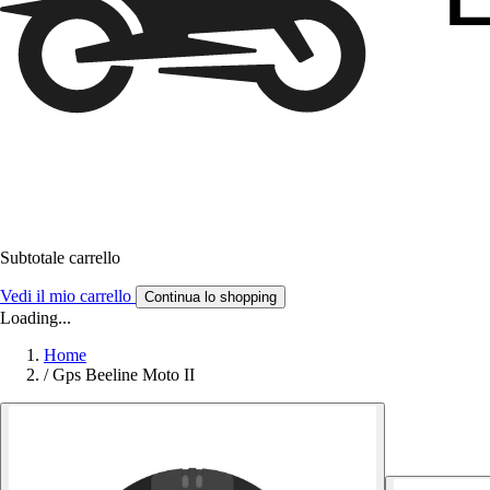
Subtotale carrello
Vedi il mio carrello
Continua lo shopping
Loading...
Home
/
Gps Beeline Moto II