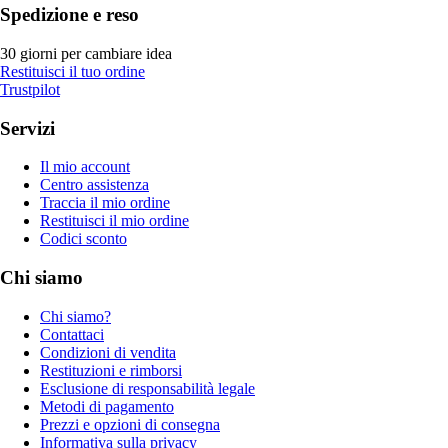
Spedizione e reso
30 giorni per cambiare idea
Restituisci il tuo ordine
Trustpilot
Servizi
Il mio account
Centro assistenza
Traccia il mio ordine
Restituisci il mio ordine
Codici sconto
Chi siamo
Chi siamo?
Contattaci
Condizioni di vendita
Restituzioni e rimborsi
Esclusione di responsabilità legale
Metodi di pagamento
Prezzi e opzioni di consegna
Informativa sulla privacy