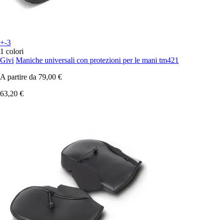
+-3
1 colori
Givi
Maniche universali con protezioni per le mani tm421
A partire da
79,00 €
63,20 €