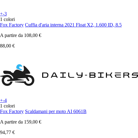
+-3
1 colori
Fox Factory
Cuffia d'aria interna 2021 Float X2, 1.600 ID, 8.5
A partire da
108,00 €
88,00 €
+-4
1 colori
Fox Factory
Scaldamani per moto AI 6061B
A partire da
159,00 €
94,77 €