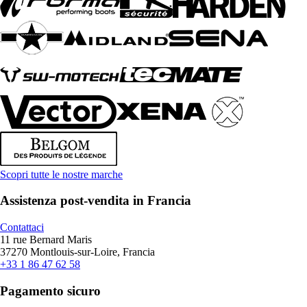
Scopri tutte le nostre marche
Assistenza post-vendita in Francia
Contattaci
11 rue Bernard Maris
37270 Montlouis-sur-Loire, Francia
+33 1 86 47 62 58
Pagamento sicuro