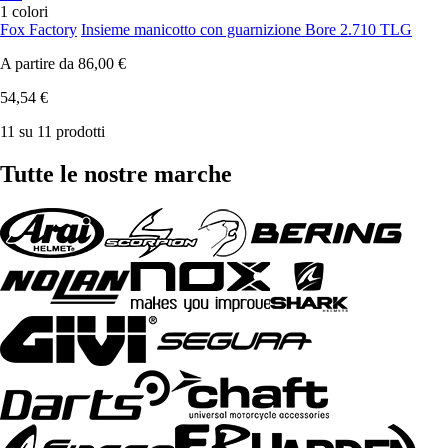
1 colori
Fox Factory
Insieme manicotto con guarnizione Bore 2.710 TLG
A partire da
86,00 €
54,54 €
11 su 11 prodotti
Tutte le nostre marche