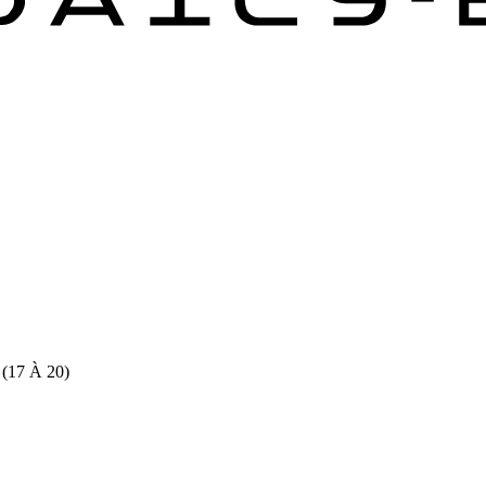
 (17 À 20)