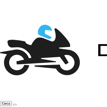
Cerca