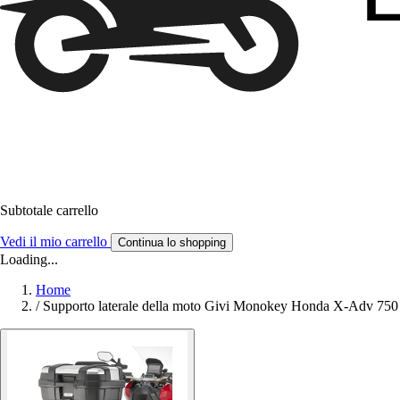
Subtotale carrello
Vedi il mio carrello
Continua lo shopping
Loading...
Home
/
Supporto laterale della moto Givi Monokey Honda X-Adv 750