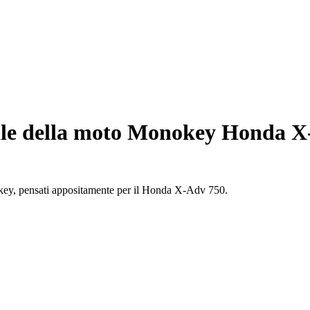
le della moto Monokey Honda X-
nokey, pensati appositamente per il Honda X-Adv 750.