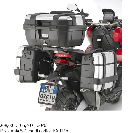
208,00 €
166,40 €
-20%
Risparmia 5%
con il codice
EXTRA