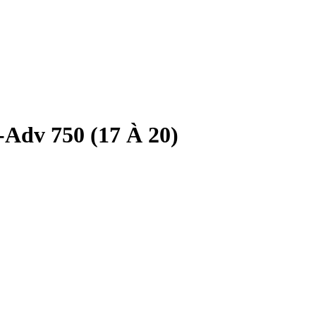
Adv 750 (17 À 20)